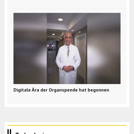
Digitale Ära der Organspende hat begonnen