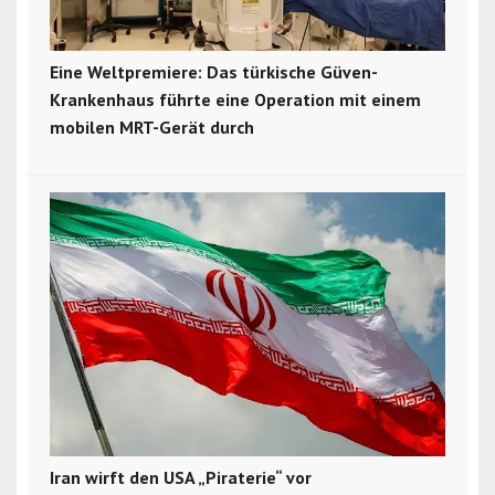
Eine Weltpremiere: Das türkische Güven-
Krankenhaus führte eine Operation mit einem
mobilen MRT-Gerät durch
Iran wirft den USA „Piraterie“ vor