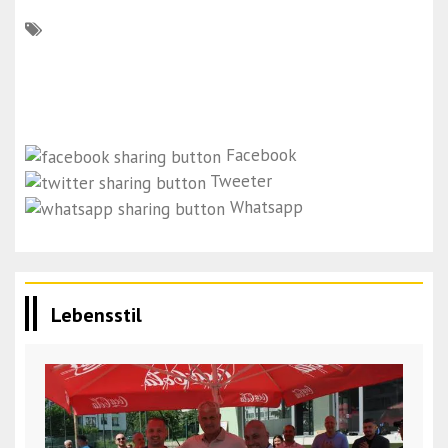
Facebook
Tweeter
Whatsapp
Lebensstil