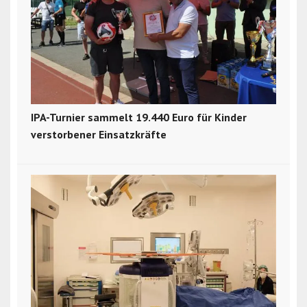
IPA-Turnier sammelt 19.440 Euro für Kinder
verstorbener Einsatzkräfte