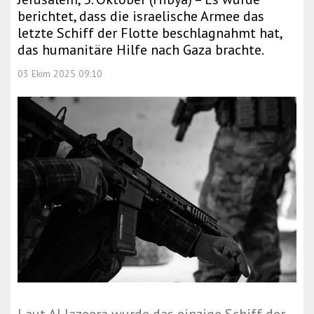
berichtet, dass die israelische Armee das
letzte Schiff der Flotte beschlagnahmt hat,
das humanitäre Hilfe nach Gaza brachte.
03 Ekim 2025 09:10