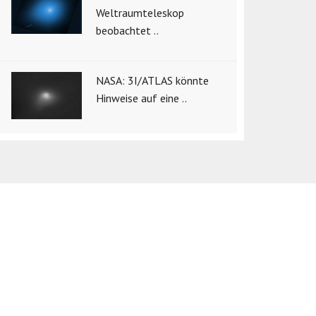
Weltraumteleskop
beobachtet ..
NASA: 3I/ATLAS könnte
Hinweise auf eine ..