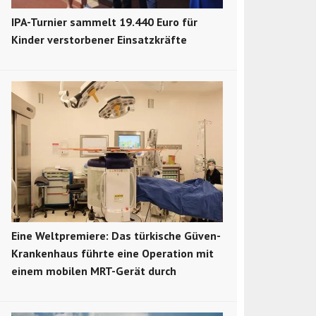
IPA-Turnier sammelt 19.440 Euro für
Kinder verstorbener Einsatzkräfte
Eine Weltpremiere: Das türkische Güven-
Krankenhaus führte eine Operation mit
einem mobilen MRT-Gerät durch