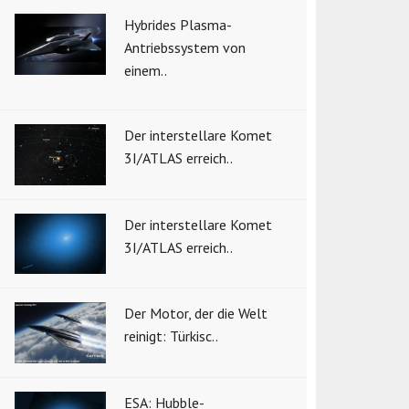
Hybrides Plasma-
Antriebssystem von
einem..
Der interstellare Komet
3I/ATLAS erreich..
Der interstellare Komet
3I/ATLAS erreich..
Der Motor, der die Welt
reinigt: Türkisc..
ESA: Hubble-