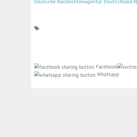
Deutsche Nachrichtenagentur
Deutschland 
Facebook
Whatsapp