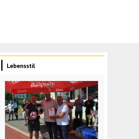
Lebensstil