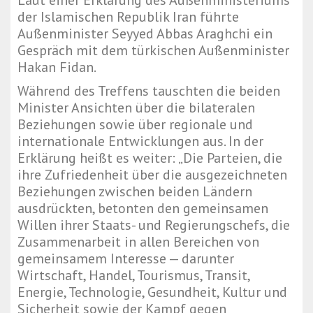
Laut einer Erklärung des Außenministeriums
der Islamischen Republik Iran führte
Außenminister Seyyed Abbas Araghchi ein
Gespräch mit dem türkischen Außenminister
Hakan Fidan.
Während des Treffens tauschten die beiden
Minister Ansichten über die bilateralen
Beziehungen sowie über regionale und
internationale Entwicklungen aus. In der
Erklärung heißt es weiter: „Die Parteien, die
ihre Zufriedenheit über die ausgezeichneten
Beziehungen zwischen beiden Ländern
ausdrückten, betonten den gemeinsamen
Willen ihrer Staats- und Regierungschefs, die
Zusammenarbeit in allen Bereichen von
gemeinsamem Interesse — darunter
Wirtschaft, Handel, Tourismus, Transit,
Energie, Technologie, Gesundheit, Kultur und
Sicherheit sowie der Kampf gegen