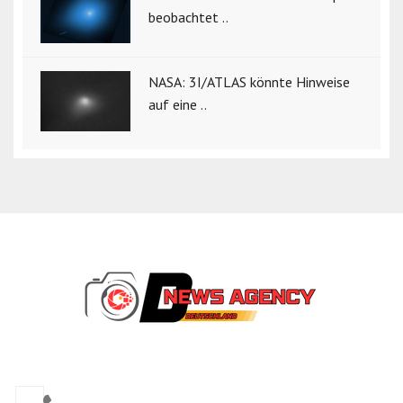
beobachtet ..
NASA: 3I/ATLAS könnte Hinweise
auf eine ..