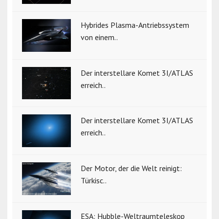
Hybrides Plasma-Antriebssystem
von einem..
Der interstellare Komet 3I/ATLAS
erreich..
Der interstellare Komet 3I/ATLAS
erreich..
Der Motor, der die Welt reinigt:
Türkisc..
ESA: Hubble-Weltraumteleskop