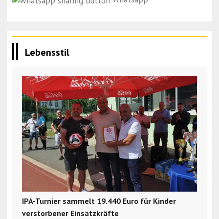
Lebensstil
IPA-Turnier sammelt 19.440 Euro für Kinder
verstorbener Einsatzkräfte