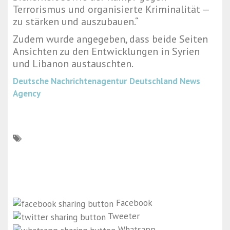
Terrorismus und organisierte Kriminalität —
zu stärken und auszubauen.“
Zudem wurde angegeben, dass beide Seiten
Ansichten zu den Entwicklungen in Syrien
und Libanon austauschten.
Deutsche Nachrichtenagentur
Deutschland News
Agency
Facebook
Tweeter
Whatsapp