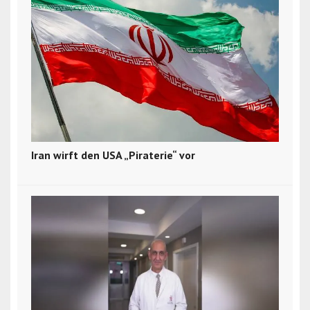
Iran wirft den USA „Piraterie“ vor