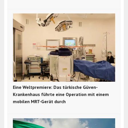
Eine Weltpremiere: Das türkische Güven-
Krankenhaus führte eine Operation mit einem
mobilen MRT-Gerät durch