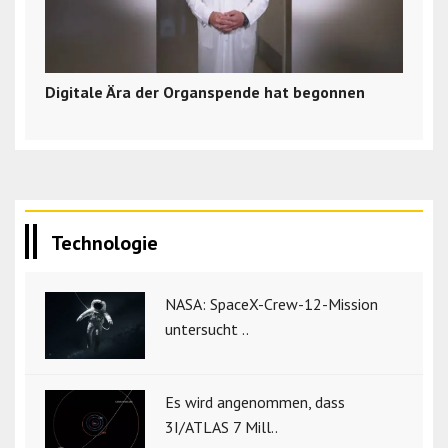
Digitale Ära der Organspende hat begonnen
Technologie
NASA: SpaceX-Crew-12-Mission
untersucht ..
Es wird angenommen, dass
3I/ATLAS 7 Mill..