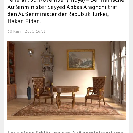
Außenminister Seyyed Abbas Araghchi traf
den Außenminister der Republik Türkei,
Hakan Fidan.
30 Kasım 2025 16:11