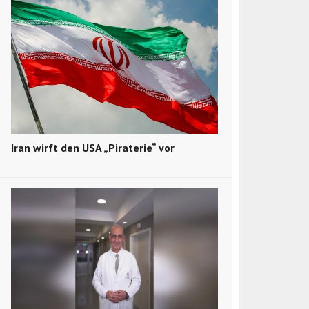
Iran wirft den USA „Piraterie“ vor