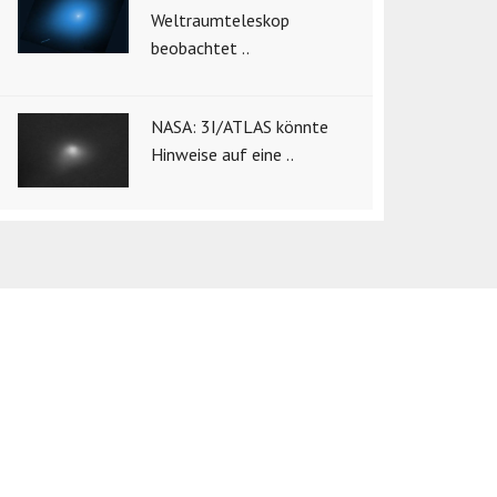
Weltraumteleskop
beobachtet ..
NASA: 3I/ATLAS könnte
Hinweise auf eine ..