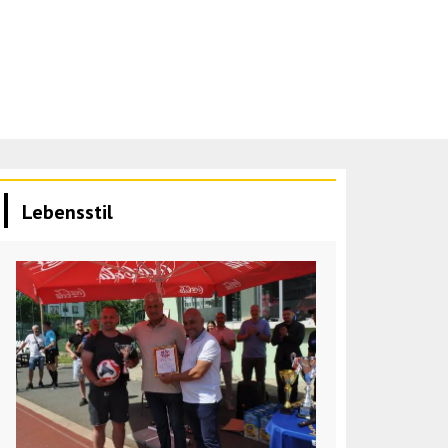
Lebensstil