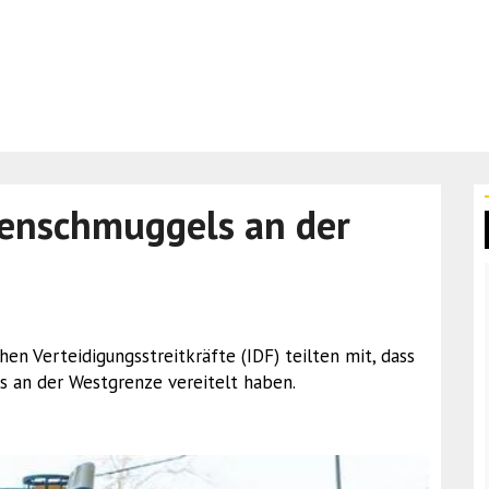
fenschmuggels an der
hen Verteidigungsstreitkräfte (IDF) teilten mit, dass
 an der Westgrenze vereitelt haben.