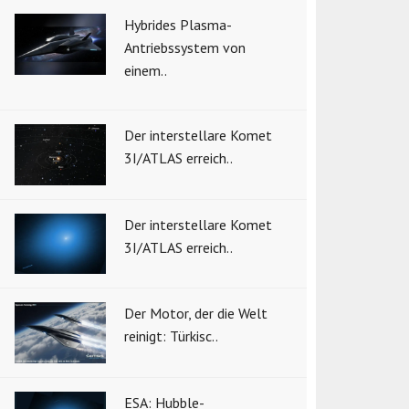
Hybrides Plasma-
Antriebssystem von
einem..
Der interstellare Komet
3I/ATLAS erreich..
Der interstellare Komet
3I/ATLAS erreich..
Der Motor, der die Welt
reinigt: Türkisc..
ESA: Hubble-