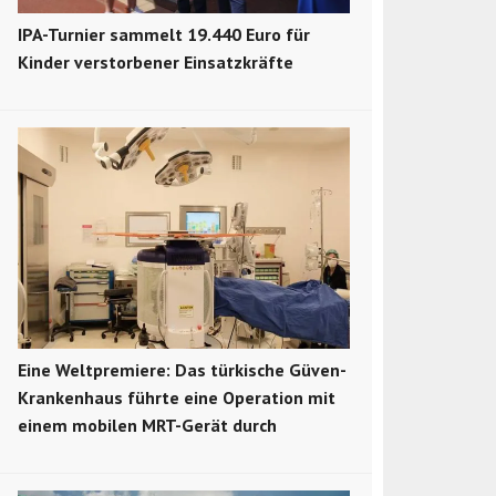
IPA-Turnier sammelt 19.440 Euro für
Kinder verstorbener Einsatzkräfte
Eine Weltpremiere: Das türkische Güven-
Krankenhaus führte eine Operation mit
einem mobilen MRT-Gerät durch