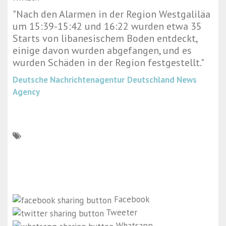
"Nach den Alarmen in der Region Westgaliläa
um 15:39-15:42 und 16:22 wurden etwa 35
Starts von libanesischem Boden entdeckt,
einige davon wurden abgefangen, und es
wurden Schäden in der Region festgestellt."
Deutsche Nachrichtenagentur
Deutschland News
Agency
Facebook
Tweeter
Whatsapp