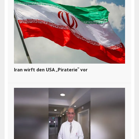
Iran wirft den USA „Piraterie“ vor