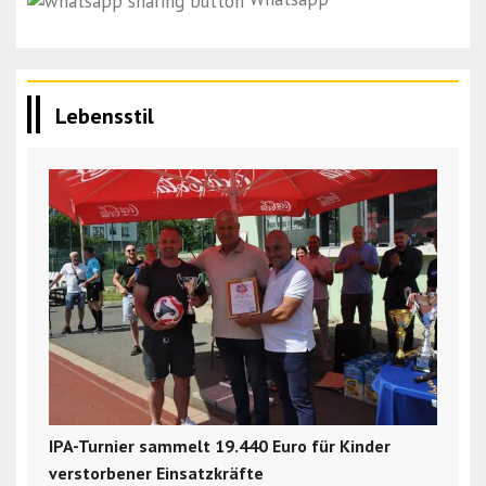
Lebensstil
IPA-Turnier sammelt 19.440 Euro für Kinder
verstorbener Einsatzkräfte