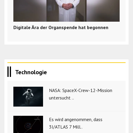
Digitale Ära der Organspende hat begonnen
Technologie
NASA: SpaceX-Crew-12-Mission
untersucht ..
Es wird angenommen, dass
3I/ATLAS 7 Mill..