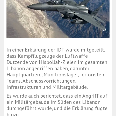
In einer Erklärung der IDF wurde mitgeteilt,
dass Kampfflugzeuge der Luftwaffe
Dutzende von Hisbollah-Zielen im gesamten
Libanon angegriffen haben, darunter
Hauptquartiere, Munitionslager, Terroristen-
Teams, Abschussvorrichtungen,
Infrastrukturen und Militärgebäude.
Es wurde auch berichtet, dass ein Angriff auf
ein Militärgebäude im Süden des Libanon
durchgeführt wurde, und die Erklärung fügte
hinzu: