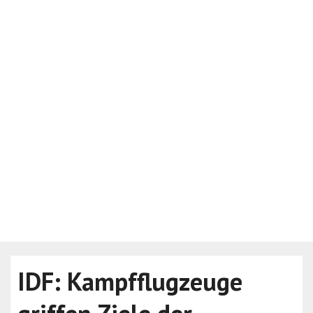
IDF: Kampfflugzeuge