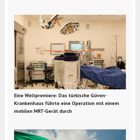
Eine Weltpremiere: Das türkische Güven-
Krankenhaus führte eine Operation mit einem
mobilen MRT-Gerät durch