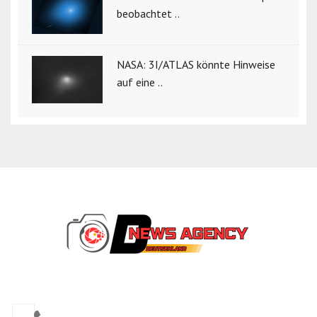
beobachtet ..
NASA: 3I/ATLAS könnte Hinweise
auf eine ..