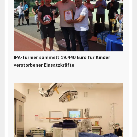
IPA-Turnier sammelt 19.440 Euro für Kinder
verstorbener Einsatzkräfte