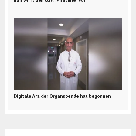
Digitale Ära der Organspende hat begonnen