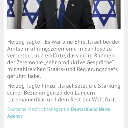
Herzog sagte: „Es war eine Ehre, Israel bei der
Amtseinführungszeremonie in San Jose zu
vertreten“, und erklärte, dass er im Rahmen
der Zeremonie „sehr produktive Gespräche“
mit zahlreichen Staats- und Regierungschefs
geführt habe.
Herzog fügte hinzu: „Israel setzt die Stärkung
seiner Beziehungen zu den Ländern
Lateinamerikas und dem Rest der Welt fort.“
Deutsche Nachrichtenagentur
Deutschland News
Agency