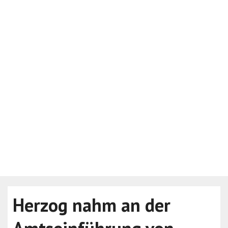
Herzog nahm an der