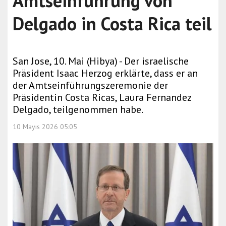
Amtseinführung von
Delgado in Costa Rica teil
San Jose, 10. Mai (Hibya) - Der israelische
Präsident Isaac Herzog erklärte, dass er an
der Amtseinführungszeremonie der
Präsidentin Costa Ricas, Laura Fernandez
Delgado, teilgenommen habe.
10 Mayıs 2026 05:05