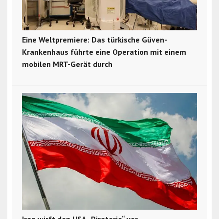
Eine Weltpremiere: Das türkische Güven-
Krankenhaus führte eine Operation mit einem
mobilen MRT-Gerät durch
Iran wirft den USA „Piraterie“ vor