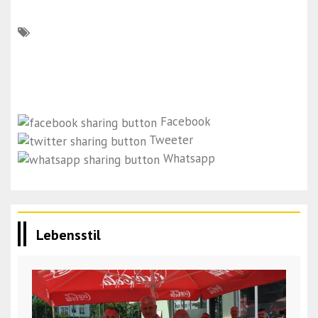
Facebook
Tweeter
Whatsapp
Lebensstil