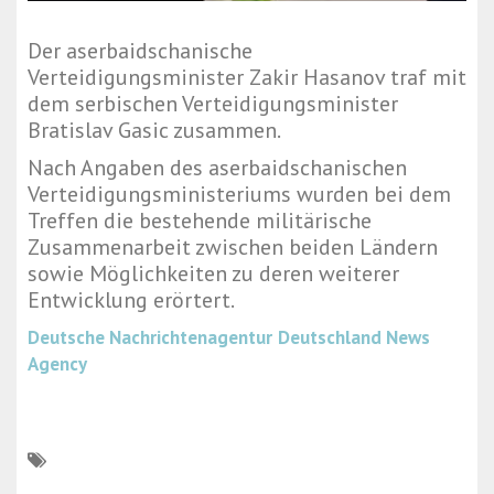
Der aserbaidschanische
Verteidigungsminister Zakir Hasanov traf mit
dem serbischen Verteidigungsminister
Bratislav Gasic zusammen.
Nach Angaben des aserbaidschanischen
Verteidigungsministeriums wurden bei dem
Treffen die bestehende militärische
Zusammenarbeit zwischen beiden Ländern
sowie Möglichkeiten zu deren weiterer
Entwicklung erörtert.
Deutsche Nachrichtenagentur
Deutschland News
Agency