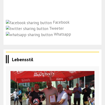
Facebook
Tweeter
Whatsapp
Lebensstil