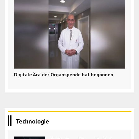
Digitale Ära der Organspende hat begonnen
Technologie