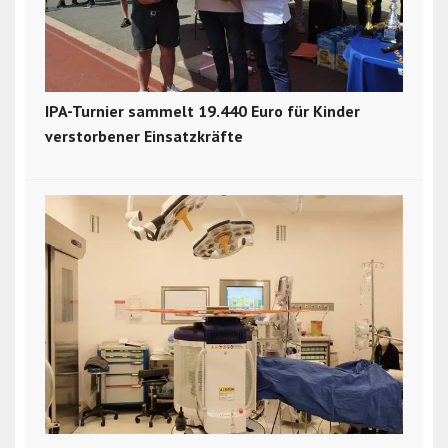
IPA-Turnier sammelt 19.440 Euro für Kinder
verstorbener Einsatzkräfte