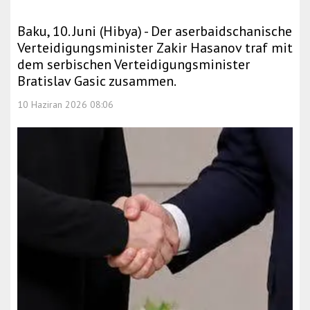
Baku, 10. Juni (Hibya) - Der aserbaidschanische
Verteidigungsminister Zakir Hasanov traf mit
dem serbischen Verteidigungsminister
Bratislav Gasic zusammen.
10 Haziran 2026 08:06