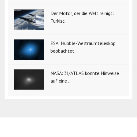
Der Motor, der die Welt reinigt:
Türkisc..
ESA: Hubble-Weltraumteleskop
beobachtet ..
NASA: 3I/ATLAS könnte Hinweise
auf eine ..