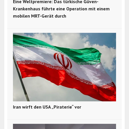
Eine Weltpremiere: Das türkische Güven-
Krankenhaus führte eine Operation mit einem
mobilen MRT-Gerät durch
Iran wirft den USA „Piraterie“ vor