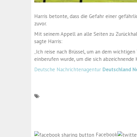
Harris betonte, dass die Gefahr einer gefährl
zuvor.
Mit seinem Appell an alle Seiten zu Zurückha
sagte Harris:
„Ich reise nach Brüssel, um an dem wichtigen
einberufen wurde, um die sich abzeichnende K
Deutsche Nachrichtenagentur
Deutschland N
Facebook