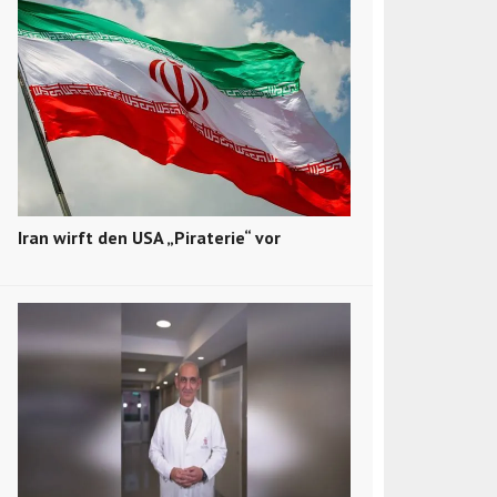
Iran wirft den USA „Piraterie“ vor