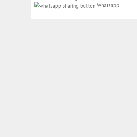
Whatsapp