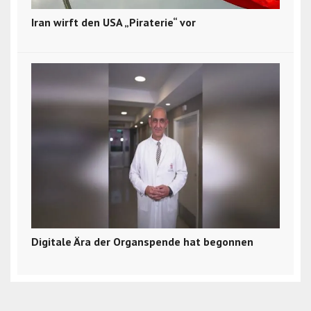
Iran wirft den USA „Piraterie“ vor
Digitale Ära der Organspende hat begonnen