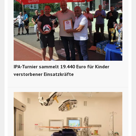
IPA-Turnier sammelt 19.440 Euro für Kinder
verstorbener Einsatzkräfte