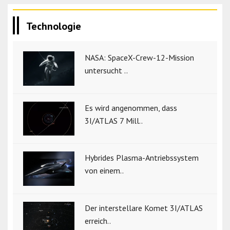
Technologie
NASA: SpaceX-Crew-12-Mission
untersucht ..
Es wird angenommen, dass
3I/ATLAS 7 Mill..
Hybrides Plasma-Antriebssystem
von einem..
Der interstellare Komet 3I/ATLAS
erreich..