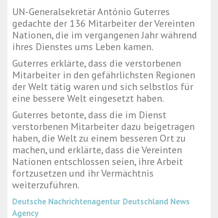
UN-Generalsekretär António Guterres
gedachte der 136 Mitarbeiter der Vereinten
Nationen, die im vergangenen Jahr während
ihres Dienstes ums Leben kamen.
Guterres erklärte, dass die verstorbenen
Mitarbeiter in den gefährlichsten Regionen
der Welt tätig waren und sich selbstlos für
eine bessere Welt eingesetzt haben.
Guterres betonte, dass die im Dienst
verstorbenen Mitarbeiter dazu beigetragen
haben, die Welt zu einem besseren Ort zu
machen, und erklärte, dass die Vereinten
Nationen entschlossen seien, ihre Arbeit
fortzusetzen und ihr Vermächtnis
weiterzuführen.
Deutsche Nachrichtenagentur
Deutschland News
Agency