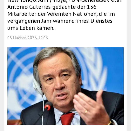
António Guterres gedachte der 136
Mitarbeiter der Vereinten Nationen, die im
vergangenen Jahr während ihres Dienstes
ums Leben kamen.
08 Haziran 2026 19:06