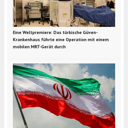
Eine Weltpremiere: Das türkische Güven-
Krankenhaus führte eine Operation mit einem
mobilen MRT-Gerät durch