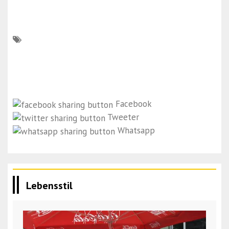
Facebook
Tweeter
Whatsapp
Lebensstil