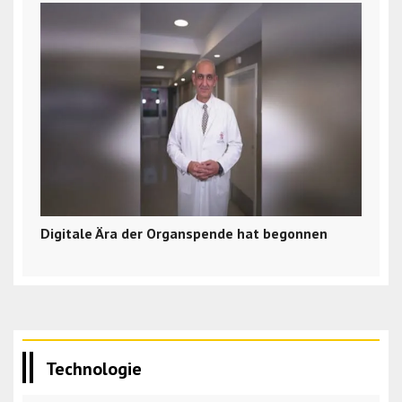
Digitale Ära der Organspende hat begonnen
Technologie