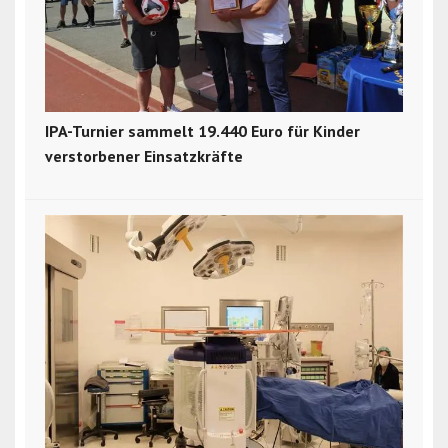
IPA-Turnier sammelt 19.440 Euro für Kinder
verstorbener Einsatzkräfte