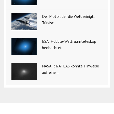
Der Motor, der die Welt reinigt:
Türkisc..
ESA: Hubble-Weltraumteleskop
beobachtet ..
NASA: 3I/ATLAS könnte Hinweise
auf eine ..