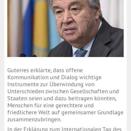
Guterres erklärte, dass offene
Kommunikation und Dialog wichtige
Instrumente zur Überwindung von
Unterschieden zwischen Gesellschaften und
Staaten seien und dazu beitragen könnten,
Menschen für eine gerechtere und
friedlichere Welt auf gemeinsamer Grundlage
zusammenzubringen.
In der Erklärung zum Internationalen Tag des