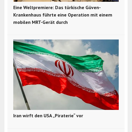
Eine Weltpremiere: Das türkische Güven-
Krankenhaus führte eine Operation mit einem
mobilen MRT-Gerät durch
Iran wirft den USA „Piraterie“ vor