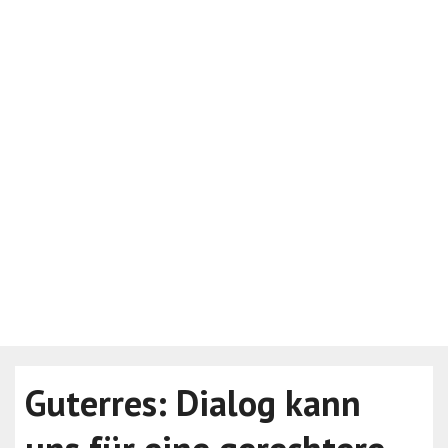
Guterres: Dialog kann