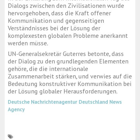
Dialogs zwischen den Zivilisationen wurde
hervorgehoben, dass die Kraft offener
Kommunikation und gegenseitigen
Verständnisses bei der Lösung der
komplexesten globalen Probleme anerkannt
werden müsse.
UN-Generalsekretär Guterres betonte, dass
der Dialog zu den grundlegenden Elementen
gehöre, die die internationale
Zusammenarbeit stärken, und verwies auf die
Bedeutung konstruktiver Kommunikation bei
der Lösung globaler Herausforderungen.
Deutsche Nachrichtenagentur
Deutschland News
Agency