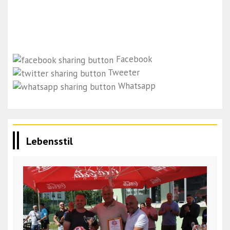
Facebook
Tweeter
Whatsapp
Lebensstil