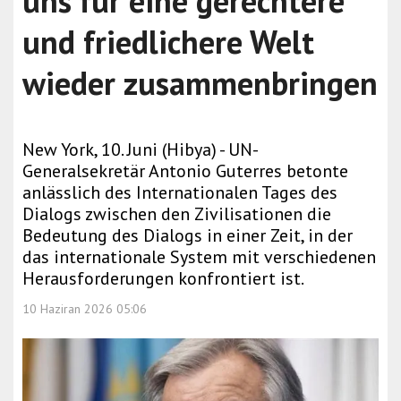
uns für eine gerechtere
und friedlichere Welt
wieder zusammenbringen
New York, 10. Juni (Hibya) - UN-
Generalsekretär Antonio Guterres betonte
anlässlich des Internationalen Tages des
Dialogs zwischen den Zivilisationen die
Bedeutung des Dialogs in einer Zeit, in der
das internationale System mit verschiedenen
Herausforderungen konfrontiert ist.
10 Haziran 2026 05:06