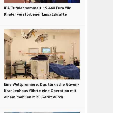
IPA-Turnier sammelt 19.440 Euro für
Kinder verstorbener Einsatzkräfte
Eine Weltpremiere: Das türkische Güven-
Krankenhaus führte eine Operation mit
einem mobilen MRT-Gerät durch