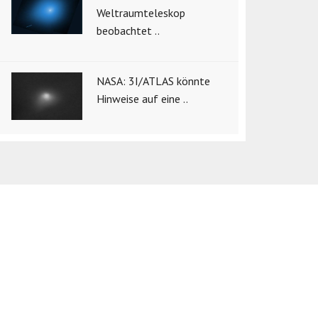
Weltraumteleskop
beobachtet ..
NASA: 3I/ATLAS könnte
Hinweise auf eine ..