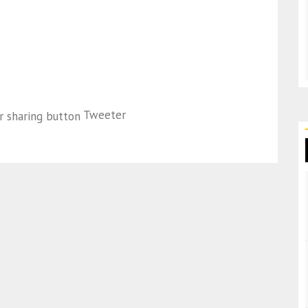
Tweeter