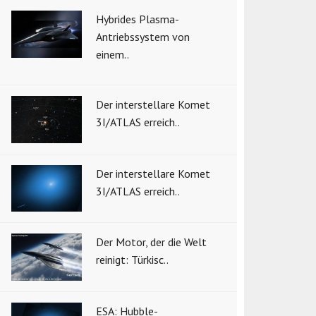
Hybrides Plasma-
Antriebssystem von
einem..
Der interstellare Komet
3I/ATLAS erreich..
Der interstellare Komet
3I/ATLAS erreich..
Der Motor, der die Welt
reinigt: Türkisc..
ESA: Hubble-