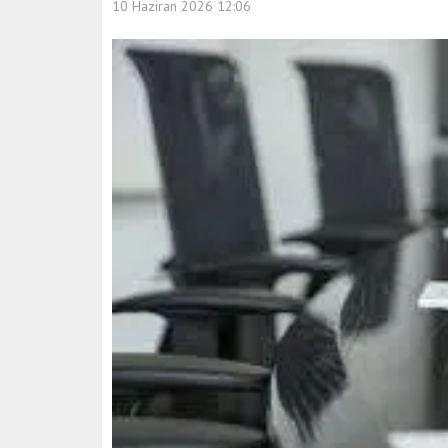
10 Haziran 2026 12:06