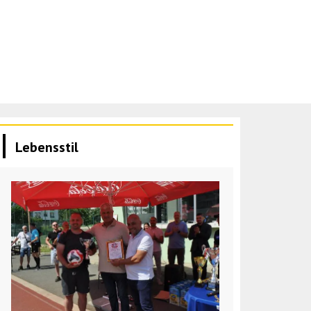
Lebensstil