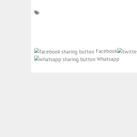
Facebook
Whatsapp