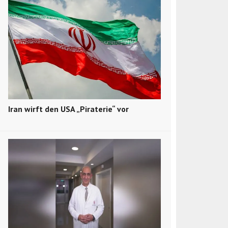
Iran wirft den USA „Piraterie“ vor