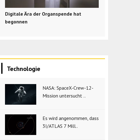
Digitale Ära der Organspende hat
begonnen
Technologie
NASA: SpaceX-Crew-12-
Mission untersucht ..
Es wird angenommen, dass
3I/ATLAS 7 Mill..