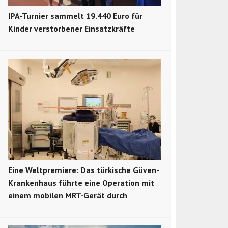
IPA-Turnier sammelt 19.440 Euro für
Kinder verstorbener Einsatzkräfte
Eine Weltpremiere: Das türkische Güven-
Krankenhaus führte eine Operation mit
einem mobilen MRT-Gerät durch