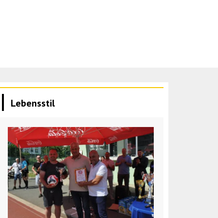
Lebensstil