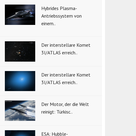
Hybrides Plasma-
Antriebssystem von
einem..
Der interstellare Komet
3I/ATLAS erreich..
Der interstellare Komet
3I/ATLAS erreich..
Der Motor, der die Welt
reinigt: Türkisc..
ESA: Hubble-