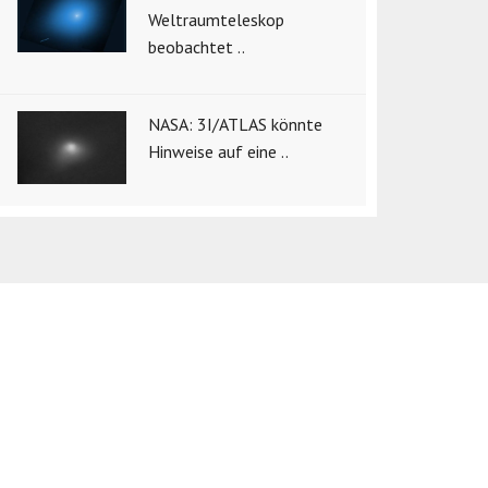
Weltraumteleskop
beobachtet ..
NASA: 3I/ATLAS könnte
Hinweise auf eine ..