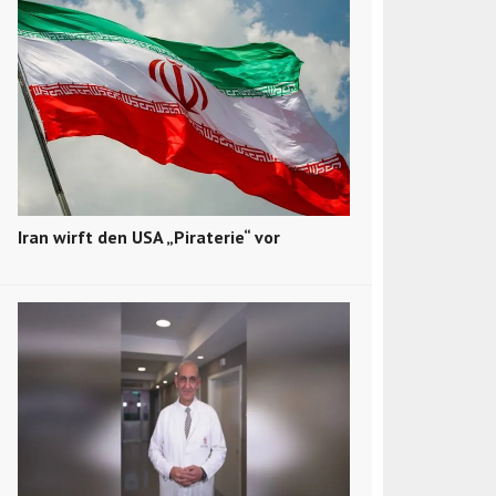
Iran wirft den USA „Piraterie“ vor