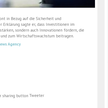
ont in Bezug auf die Sicherheit und
 Erklärung sagte er, dass Investitionen im
 stärken, sondern auch Innovationen fördern, die
 und zum Wirtschaftswachstum beitragen.
News Agency
Tweeter