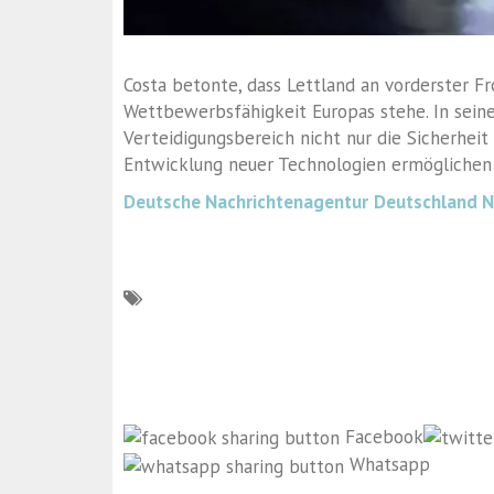
Costa betonte, dass Lettland an vorderster Fr
Wettbewerbsfähigkeit Europas stehe. In seiner
Verteidigungsbereich nicht nur die Sicherheit
Entwicklung neuer Technologien ermöglichen
Deutsche Nachrichtenagentur
Deutschland 
Facebook
Whatsapp