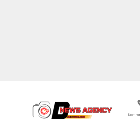
Kommu