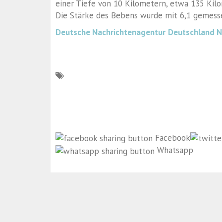
einer Tiefe von 10 Kilometern, etwa 135 Kil
Die Stärke des Bebens wurde mit 6,1 gemess
Deutsche Nachrichtenagentur
Deutschland 
Facebook
Whatsapp