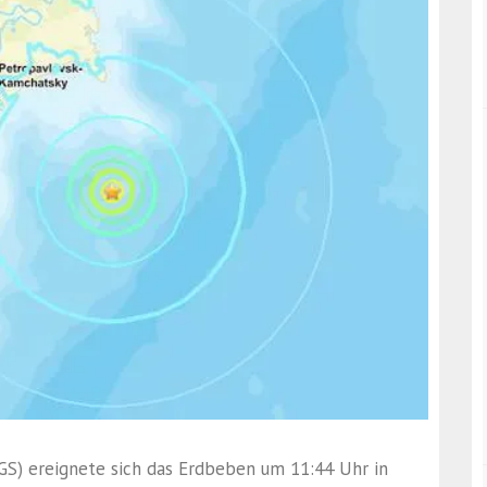
GS) ereignete sich das Erdbeben um 11:44 Uhr in