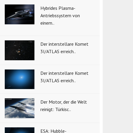
Hybrides Plasma-
Antriebssystem von
einem..
Der interstellare Komet
3I/ATLAS erreich..
Der interstellare Komet
3I/ATLAS erreich..
Der Motor, der die Welt
reinigt: Türkisc..
ESA: Hubble-