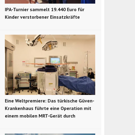
IPA-Turnier sammelt 19.440 Euro für
Kinder verstorbener Einsatzkräfte
Eine Weltpremiere: Das türkische Güven-
Krankenhaus führte eine Operation mit
einem mobilen MRT-Gerät durch