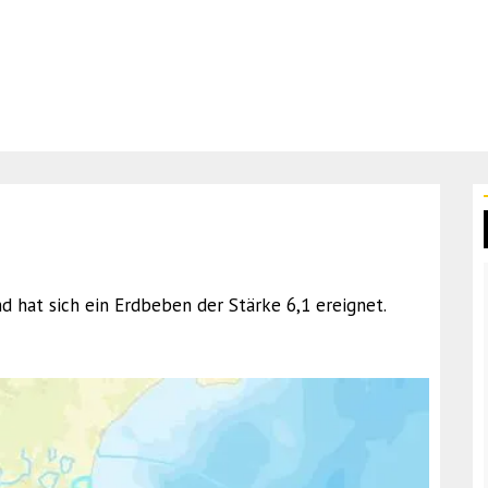
d hat sich ein Erdbeben der Stärke 6,1 ereignet.