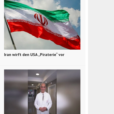
Iran wirft den USA „Piraterie“ vor