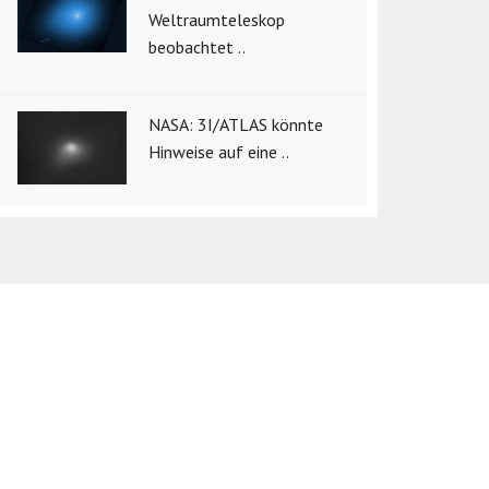
Weltraumteleskop
beobachtet ..
NASA: 3I/ATLAS könnte
Hinweise auf eine ..