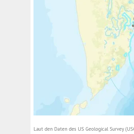
Laut den Daten des US Geological Survey (US