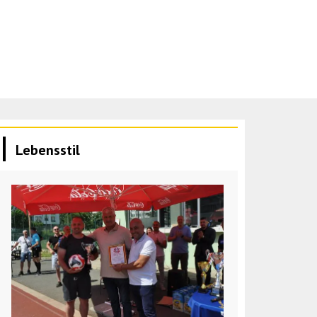
Lebensstil