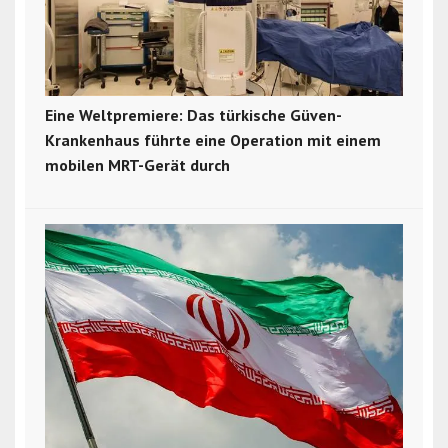
Eine Weltpremiere: Das türkische Güven-
Krankenhaus führte eine Operation mit einem
mobilen MRT-Gerät durch