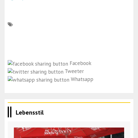
Facebook
Tweeter
Whatsapp
Lebensstil