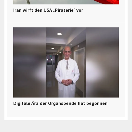
Iran wirft den USA „Piraterie“ vor
Digitale Ära der Organspende hat begonnen