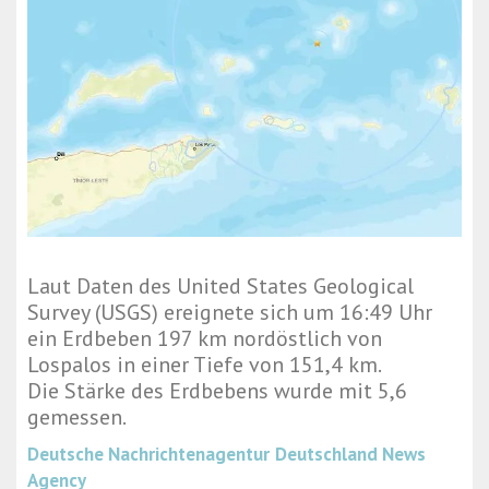
Laut Daten des United States Geological
Survey (USGS) ereignete sich um 16:49 Uhr
ein Erdbeben 197 km nordöstlich von
Lospalos in einer Tiefe von 151,4 km.
Die Stärke des Erdbebens wurde mit 5,6
gemessen.
Deutsche Nachrichtenagentur
Deutschland News
Agency