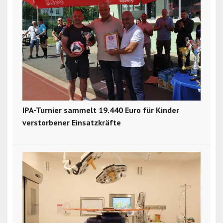
IPA-Turnier sammelt 19.440 Euro für Kinder
verstorbener Einsatzkräfte