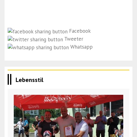
Facebook
Tweeter
Whatsapp
Lebensstil