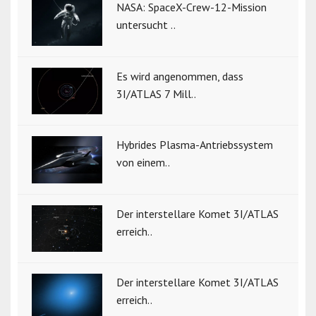
NASA: SpaceX-Crew-12-Mission
untersucht ..
Es wird angenommen, dass
3I/ATLAS 7 Mill..
Hybrides Plasma-Antriebssystem
von einem..
Der interstellare Komet 3I/ATLAS
erreich..
Der interstellare Komet 3I/ATLAS
erreich..