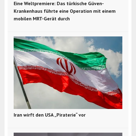
Eine Weltpremiere: Das türkische Güven-
Krankenhaus führte eine Operation mit einem
mobilen MRT-Gerät durch
Iran wirft den USA „Piraterie“ vor