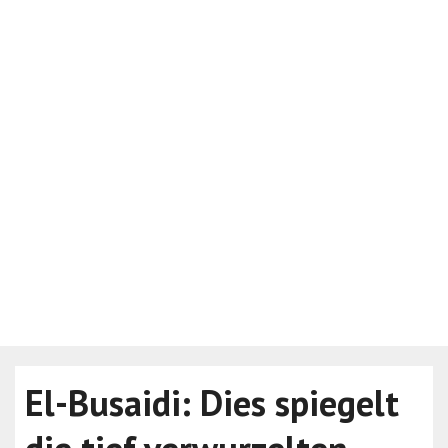
El-Busaidi: Dies spiegelt