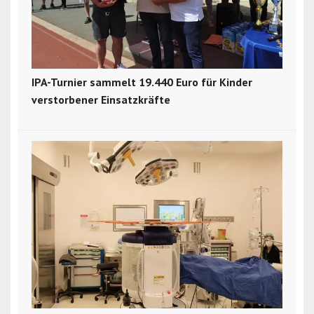
IPA-Turnier sammelt 19.440 Euro für Kinder
verstorbener Einsatzkräfte