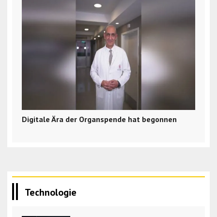
Digitale Ära der Organspende hat begonnen
Technologie