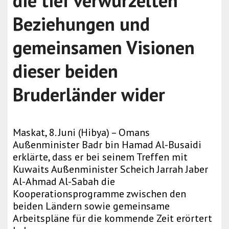
die tief verwurzelten
Beziehungen und
gemeinsamen Visionen
dieser beiden
Bruderländer wider
Maskat, 8. Juni (Hibya) – Omans
Außenminister Badr bin Hamad Al-Busaidi
erklärte, dass er bei seinem Treffen mit
Kuwaits Außenminister Scheich Jarrah Jaber
Al-Ahmad Al-Sabah die
Kooperationsprogramme zwischen den
beiden Ländern sowie gemeinsame
Arbeitspläne für die kommende Zeit erörtert