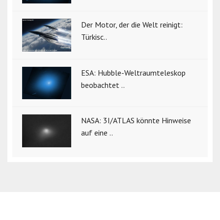
Der Motor, der die Welt reinigt:
Türkisc..
ESA: Hubble-Weltraumteleskop
beobachtet ..
NASA: 3I/ATLAS könnte Hinweise
auf eine ..