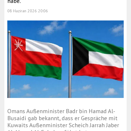
habe.
08 Haziran 2026 20:06
Omans Außenminister Badr bin Hamad Al-
Busaidi gab bekannt, dass er Gespräche mit
Kuwaits Außenminister Scheich Jarrah Jaber