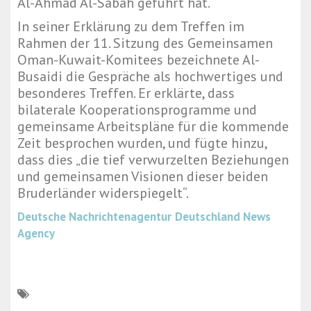
Al-Ahmad Al-Sabah geführt hat.
In seiner Erklärung zu dem Treffen im
Rahmen der 11. Sitzung des Gemeinsamen
Oman-Kuwait-Komitees bezeichnete Al-
Busaidi die Gespräche als hochwertiges und
besonderes Treffen. Er erklärte, dass
bilaterale Kooperationsprogramme und
gemeinsame Arbeitspläne für die kommende
Zeit besprochen wurden, und fügte hinzu,
dass dies „die tief verwurzelten Beziehungen
und gemeinsamen Visionen dieser beiden
Bruderländer widerspiegelt“.
Deutsche Nachrichtenagentur
Deutschland News
Agency