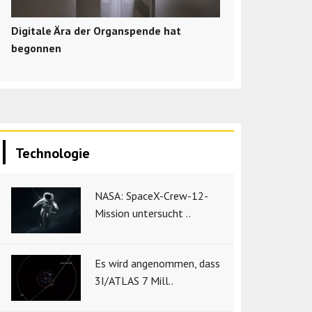
Digitale Ära der Organspende hat
begonnen
Technologie
NASA: SpaceX-Crew-12-
Mission untersucht ..
Es wird angenommen, dass
3I/ATLAS 7 Mill..