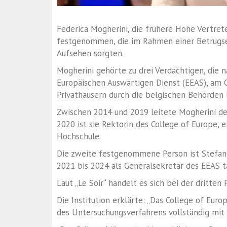
Federica Mogherini, die frühere Hohe Vertrete
festgenommen, die im Rahmen einer Betrugser
Aufsehen sorgten.
Mogherini gehörte zu drei Verdächtigen, di
Europäischen Auswärtigen Dienst (EEAS), am 
Privathäusern durch die belgischen Behörden
Zwischen 2014 und 2019 leitete Mogherini de
2020 ist sie Rektorin des College of Europe,
Hochschule.
Die zweite festgenommene Person ist Stefan
2021 bis 2024 als Generalsekretär des EEAS t
Laut „Le Soir“ handelt es sich bei der dritte
Die Institution erklärte: „Das College of Eur
des Untersuchungsverfahrens vollständig mit