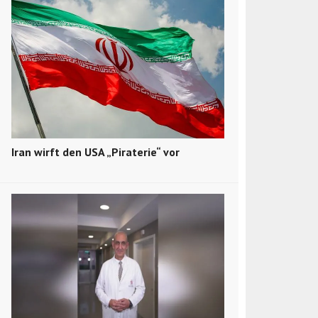
Iran wirft den USA „Piraterie“ vor