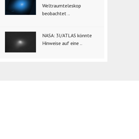
Weltraumteleskop
beobachtet ..
NASA: 3I/ATLAS könnte
Hinweise auf eine ..