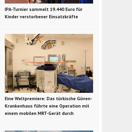
IPA-Turnier sammelt 19.440 Euro für
Kinder verstorbener Einsatzkräfte
Eine Weltpremiere: Das türkische Güven-
Krankenhaus führte eine Operation mit
einem mobilen MRT-Gerät durch