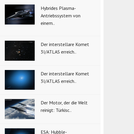
Hybrides Plasma-
Antriebssystem von
einem..
Der interstellare Komet
3I/ATLAS erreich..
Der interstellare Komet
3I/ATLAS erreich..
Der Motor, der die Welt
reinigt: Türkisc..
ESA: Hubble-