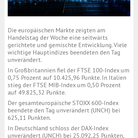
Die europäischen Märkte zeigten am
Handelstag der Woche eine seitwärts
gerichtete und gemischte Entwicklung. Viele
wichtige Hauptindizes beendeten den Tag
unverändert.
In Großbritannien fiel der FTSE 100-Index um
0,75 Prozent auf 10.425,96 Punkte. In Italien
stieg der FTSE MIB-Index um 0,50 Prozent
auf 49.825,32 Punkte.
Der gesamteuropäische STOXX 600-Index
beendete den Tag unverändert (UNCH) bei
625,11 Punkten.
In Deutschland schloss der DAX-Index
unverändert (UNCH) bei 25.092,25 Punkten,