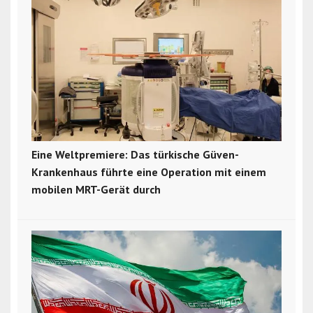
Eine Weltpremiere: Das türkische Güven-
Krankenhaus führte eine Operation mit einem
mobilen MRT-Gerät durch