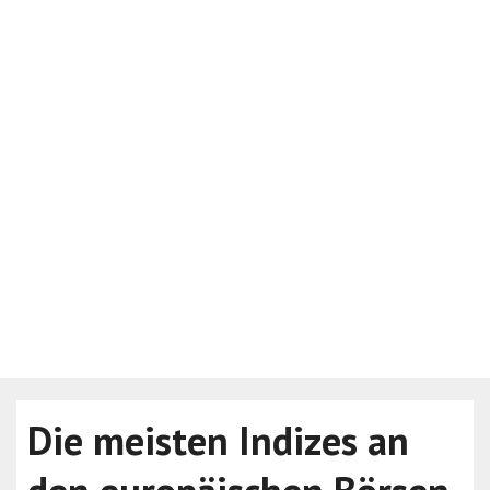
Die meisten Indizes an