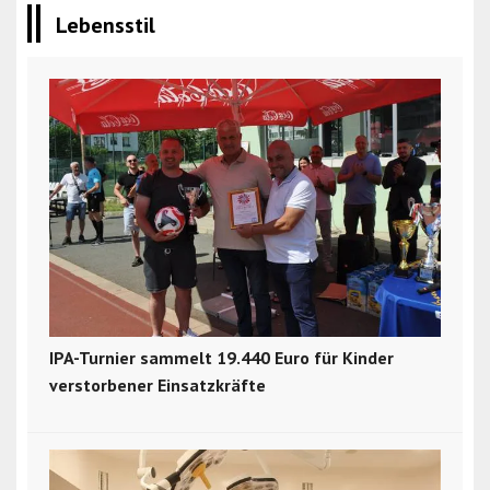
Lebensstil
IPA-Turnier sammelt 19.440 Euro für Kinder
verstorbener Einsatzkräfte