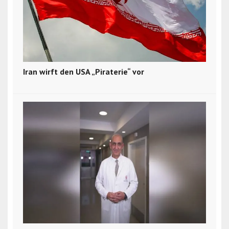
Iran wirft den USA „Piraterie“ vor