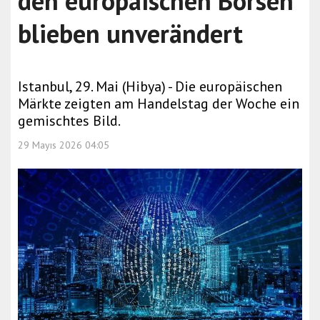
den europäischen Börsen
blieben unverändert
Istanbul, 29. Mai (Hibya) - Die europäischen
Märkte zeigten am Handelstag der Woche ein
gemischtes Bild.
29 Mayıs 2026 04:05