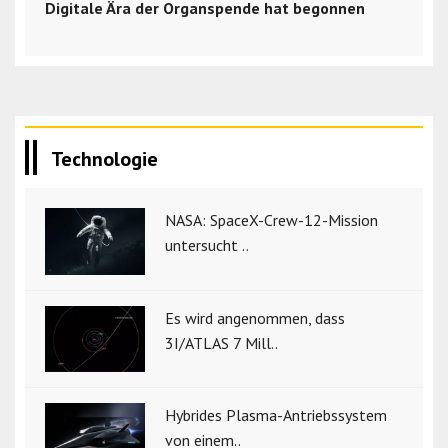
Digitale Ära der Organspende hat begonnen
Technologie
NASA: SpaceX-Crew-12-Mission
untersucht ..
Es wird angenommen, dass
3I/ATLAS 7 Mill..
Hybrides Plasma-Antriebssystem
von einem..