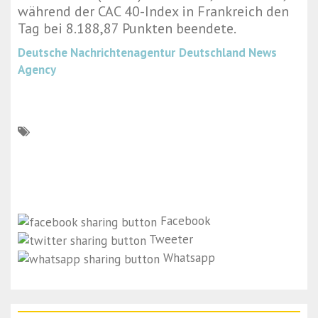
während der CAC 40-Index in Frankreich den
Tag bei 8.188,87 Punkten beendete.
Deutsche Nachrichtenagentur
Deutschland News
Agency
Facebook
Tweeter
Whatsapp