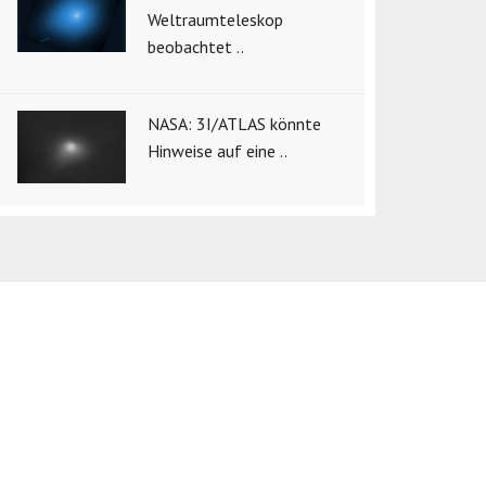
Weltraumteleskop
beobachtet ..
NASA: 3I/ATLAS könnte
Hinweise auf eine ..