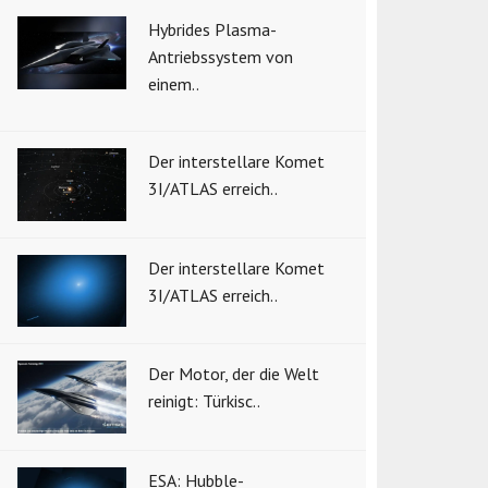
Hybrides Plasma-
Antriebssystem von
einem..
Der interstellare Komet
3I/ATLAS erreich..
Der interstellare Komet
3I/ATLAS erreich..
Der Motor, der die Welt
reinigt: Türkisc..
ESA: Hubble-