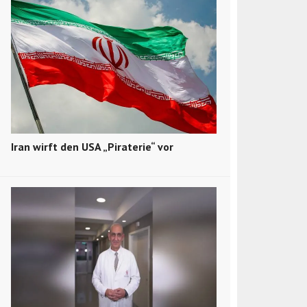
Iran wirft den USA „Piraterie“ vor