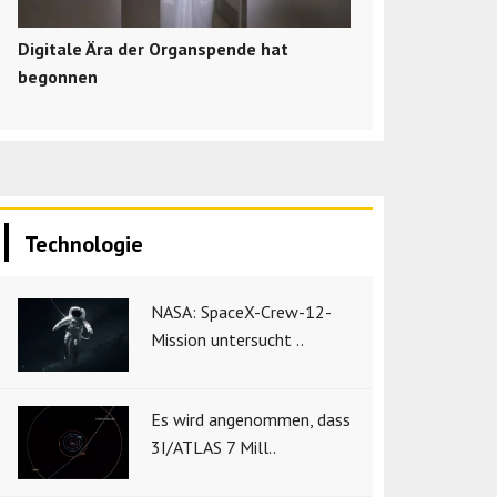
Digitale Ära der Organspende hat
begonnen
Technologie
NASA: SpaceX-Crew-12-
Mission untersucht ..
Es wird angenommen, dass
3I/ATLAS 7 Mill..