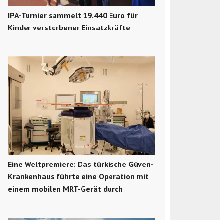
IPA-Turnier sammelt 19.440 Euro für
Kinder verstorbener Einsatzkräfte
Eine Weltpremiere: Das türkische Güven-
Krankenhaus führte eine Operation mit
einem mobilen MRT-Gerät durch