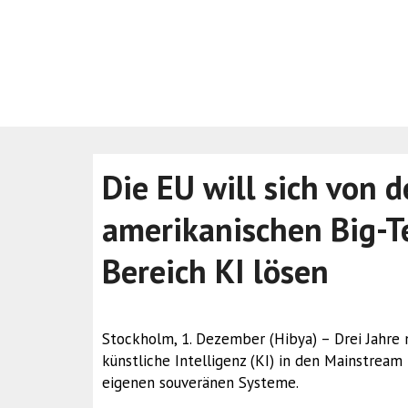
Die EU will sich von 
amerikanischen Big-
Bereich KI lösen
Stockholm, 1. Dezember (Hibya) – Drei Jahr
künstliche Intelligenz (KI) in den Mainstream
eigenen souveränen Systeme.