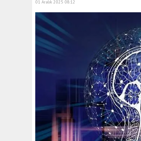
01 Aralık 2025 08:12