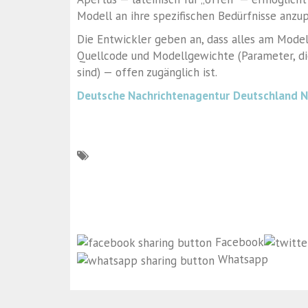
Modell an ihre spezifischen Bedürfnisse anzu
Die Entwickler geben an, dass alles am Modell
Quellcode und Modellgewichte (Parameter, di
sind) — offen zugänglich ist.
Deutsche Nachrichtenagentur
Deutschland 
Facebook
Whatsapp