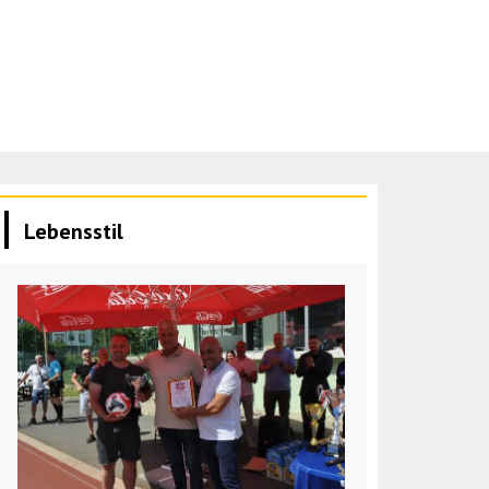
Lebensstil