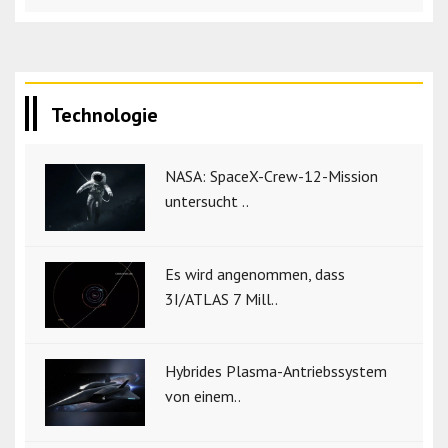
Technologie
NASA: SpaceX-Crew-12-Mission
untersucht ..
Es wird angenommen, dass
3I/ATLAS 7 Mill..
Hybrides Plasma-Antriebssystem
von einem..