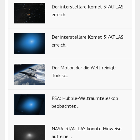
Der interstellare Komet 3I/ATLAS
erreich..
Der interstellare Komet 3I/ATLAS
erreich..
Der Motor, der die Welt reinigt:
Türkisc..
ESA: Hubble-Weltraumteleskop
beobachtet ..
NASA: 3I/ATLAS könnte Hinweise
auf eine ..