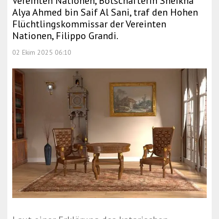
Vereinten Nationen, Botschafterin Sheikha
Alya Ahmed bin Saif Al Sani, traf den Hohen
Flüchtlingskommissar der Vereinten
Nationen, Filippo Grandi.
02 Ekim 2025 06:10