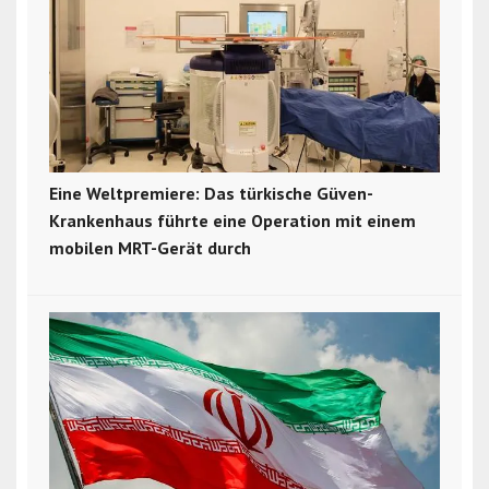
Eine Weltpremiere: Das türkische Güven-
Krankenhaus führte eine Operation mit einem
mobilen MRT-Gerät durch