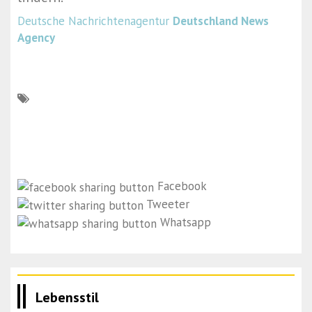
Deutsche Nachrichtenagentur
Deutschland News
Agency
Facebook
Tweeter
Whatsapp
Lebensstil