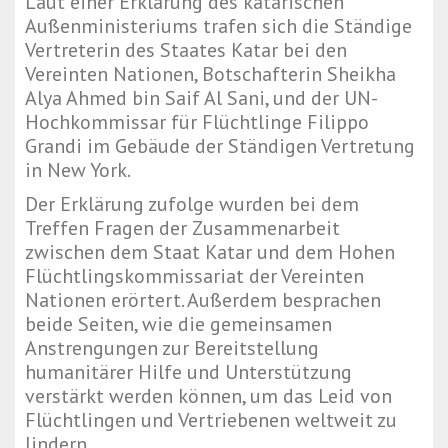
Laut einer Erklärung des katarischen
Außenministeriums trafen sich die Ständige
Vertreterin des Staates Katar bei den
Vereinten Nationen, Botschafterin Sheikha
Alya Ahmed bin Saif Al Sani, und der UN-
Hochkommissar für Flüchtlinge Filippo
Grandi im Gebäude der Ständigen Vertretung
in New York.
Der Erklärung zufolge wurden bei dem
Treffen Fragen der Zusammenarbeit
zwischen dem Staat Katar und dem Hohen
Flüchtlingskommissariat der Vereinten
Nationen erörtert. Außerdem besprachen
beide Seiten, wie die gemeinsamen
Anstrengungen zur Bereitstellung
humanitärer Hilfe und Unterstützung
verstärkt werden können, um das Leid von
Flüchtlingen und Vertriebenen weltweit zu
lindern.