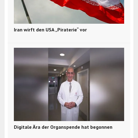
Iran wirft den USA „Piraterie“ vor
Digitale Ära der Organspende hat begonnen