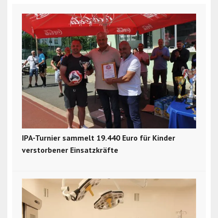
IPA-Turnier sammelt 19.440 Euro für Kinder
verstorbener Einsatzkräfte