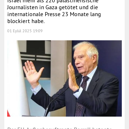
Israel mehr als 220 palästinensische
Journalisten in Gaza getötet und die
internationale Presse 23 Monate lang
blockiert habe.
01 Eylül 2025 19:09