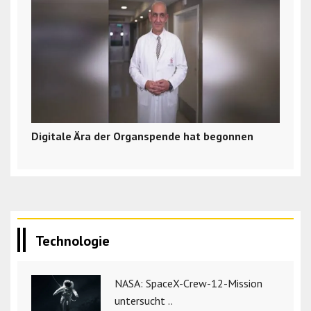
Digitale Ära der Organspende hat begonnen
Technologie
NASA: SpaceX-Crew-12-Mission
untersucht ..