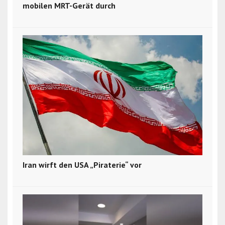
mobilen MRT-Gerät durch
Iran wirft den USA „Piraterie“ vor