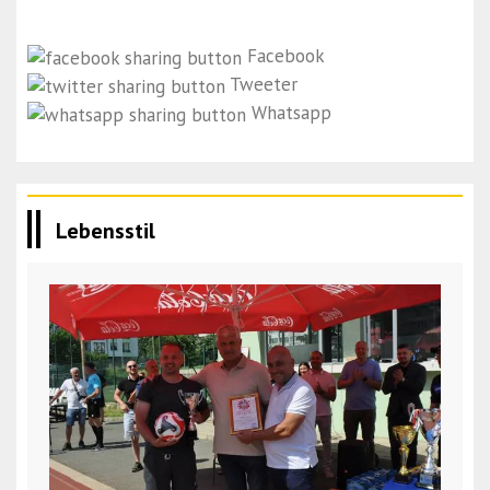
Facebook
Tweeter
Whatsapp
Lebensstil