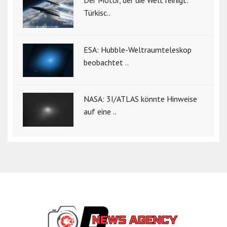
Türkisc..
ESA: Hubble-Weltraumteleskop
beobachtet ..
NASA: 3I/ATLAS könnte Hinweise
auf eine ..