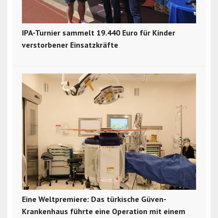
IPA-Turnier sammelt 19.440 Euro für Kinder
verstorbener Einsatzkräfte
Eine Weltpremiere: Das türkische Güven-
Krankenhaus führte eine Operation mit einem