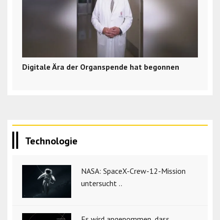
Digitale Ära der Organspende hat begonnen
Technologie
NASA: SpaceX-Crew-12-Mission
untersucht ..
Es wird angenommen, dass