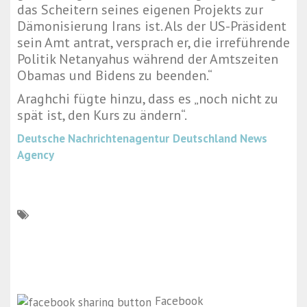
das Scheitern seines eigenen Projekts zur
Dämonisierung Irans ist. Als der US-Präsident
sein Amt antrat, versprach er, die irreführende
Politik Netanyahus während der Amtszeiten
Obamas und Bidens zu beenden.“
Araghchi fügte hinzu, dass es „noch nicht zu
spät ist, den Kurs zu ändern“.
Deutsche Nachrichtenagentur
Deutschland News
Agency
Facebook