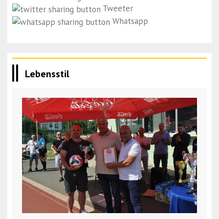
Tweeter
Whatsapp
Lebensstil