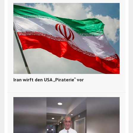
Iran wirft den USA „Piraterie“ vor