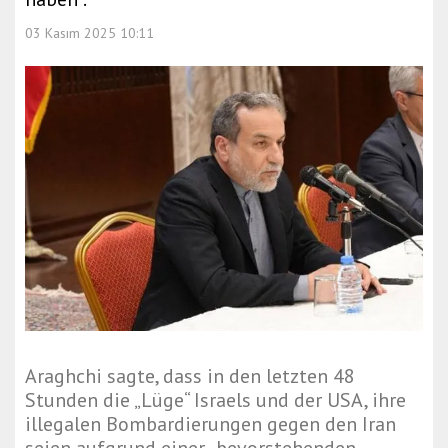
03 Kasım 2025 10:11
Araghchi sagte, dass in den letzten 48
Stunden die „Lüge“ Israels und der USA, ihre
illegalen Bombardierungen gegen den Iran