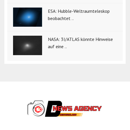
ESA: Hubble-Weltraumteleskop
beobachtet ..
NASA: 3I/ATLAS könnte Hinweise
auf eine ..