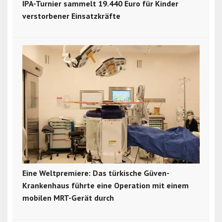
IPA-Turnier sammelt 19.440 Euro für Kinder
verstorbener Einsatzkräfte
Eine Weltpremiere: Das türkische Güven-
Krankenhaus führte eine Operation mit einem
mobilen MRT-Gerät durch