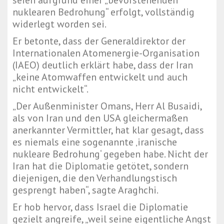
seien aufgrund einer „bevorstehenden
nuklearen Bedrohung“ erfolgt, vollständig
widerlegt worden sei.
Er betonte, dass der Generaldirektor der
Internationalen Atomenergie-Organisation
(IAEO) deutlich erklärt habe, dass der Iran
„keine Atomwaffen entwickelt und auch
nicht entwickelt“.
„Der Außenminister Omans, Herr Al Busaidi,
als von Iran und den USA gleichermaßen
anerkannter Vermittler, hat klar gesagt, dass
es niemals eine sogenannte ‚iranische
nukleare Bedrohung‘ gegeben habe. Nicht der
Iran hat die Diplomatie getötet, sondern
diejenigen, die den Verhandlungstisch
gesprengt haben“, sagte Araghchi.
Er hob hervor, dass Israel die Diplomatie
gezielt angreife, „weil seine eigentliche Angst