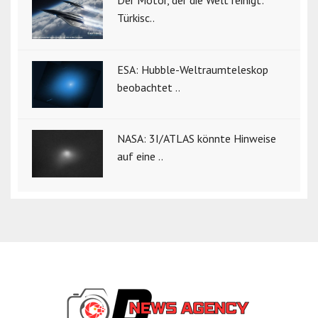
Türkisc..
ESA: Hubble-Weltraumteleskop
beobachtet ..
NASA: 3I/ATLAS könnte Hinweise
auf eine ..