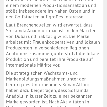
einem modernen Produktionsansatz an und
stößt insbesondere im Nahen Osten und in
den Golfstaaten auf großes Interesse.
Laut Branchenquellen wird erwartet, dass
Soframda Anadolu zunächst in den Märkten
von Dubai und Irak tätig wird. Die Marke
arbeitet mit Frauenkooperativen und lokalen
Produzenten in verschiedenen Regionen
Anatoliens zusammen, unterstützt die lokale
Produktion und bereitet ihre Produkte auf
internationale Märkte vor.
Die strategischen Wachstums- und
Markenbildungsmaßnahmen unter der
Leitung des Unternehmers Kenan Altunç
haben dazu beigetragen, dass Soframda
Anadolu in kurzer Zeit zu einer bekannten
Marke geworden ist. Nach Aktivitäten in