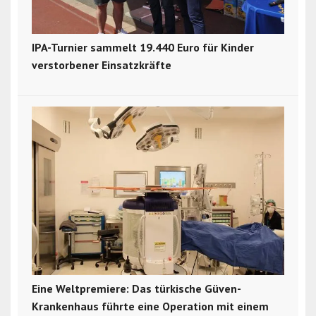
IPA-Turnier sammelt 19.440 Euro für Kinder
verstorbener Einsatzkräfte
Eine Weltpremiere: Das türkische Güven-
Krankenhaus führte eine Operation mit einem