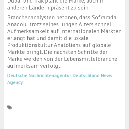
Dubai und Irak plant die Marke, auch in
anderen Ländern präsent zu sein.
Branchenanalysten betonen, dass Soframda
Anadolu trotz seines jungen Alters schnell
Aufmerksamkeit auf internationalen Märkten
erlangt hat und damit die lokale
Produktionskultur Anatoliens auf globale
Märkte bringt. Die nächsten Schritte der
Marke werden von der Lebensmittelbranche
aufmerksam verfolgt.
Deutsche Nachrichtenagentur
Deutschland News
Agency