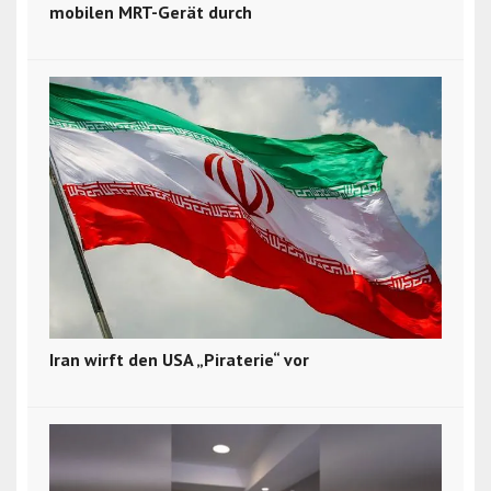
mobilen MRT-Gerät durch
Iran wirft den USA „Piraterie“ vor