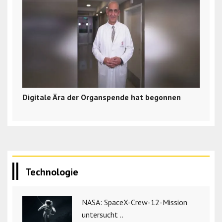
Digitale Ära der Organspende hat begonnen
Technologie
NASA: SpaceX-Crew-12-Mission
untersucht ..