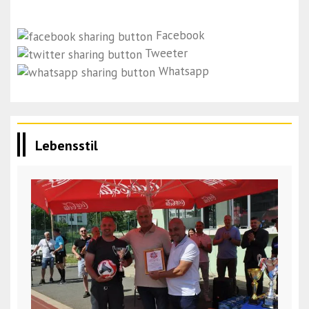
Facebook
Tweeter
Whatsapp
Lebensstil