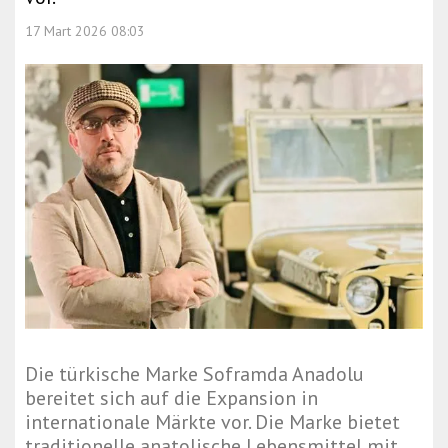
17 Mart 2026 08:03
Die türkische Marke Soframda Anadolu
bereitet sich auf die Expansion in
internationale Märkte vor. Die Marke bietet
traditionelle anatolische Lebensmittel mit