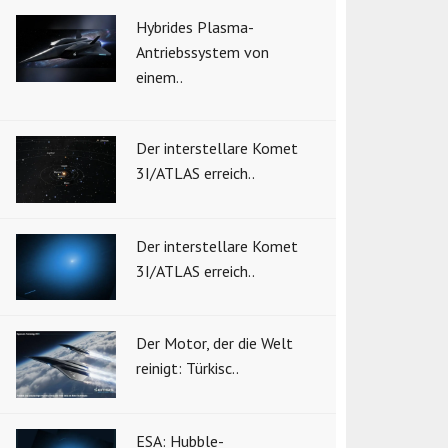
Hybrides Plasma-
Antriebssystem von
einem..
Der interstellare Komet
3I/ATLAS erreich..
Der interstellare Komet
3I/ATLAS erreich..
Der Motor, der die Welt
reinigt: Türkisc..
ESA: Hubble-