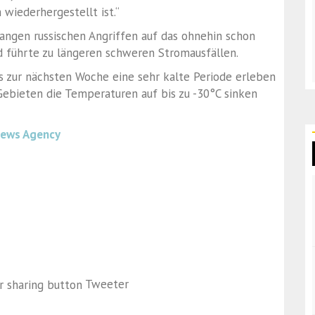
 wiederhergestellt ist.“
langen russischen Angriffen auf das ohnehin schon
 führte zu längeren schweren Stromausfällen.
s zur nächsten Woche eine sehr kalte Periode erleben
 Gebieten die Temperaturen auf bis zu -30°C sinken
News Agency
Tweeter