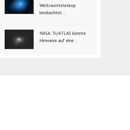
Weltraumteleskop
beobachtet ..
NASA: 3I/ATLAS könnte
Hinweise auf eine ..