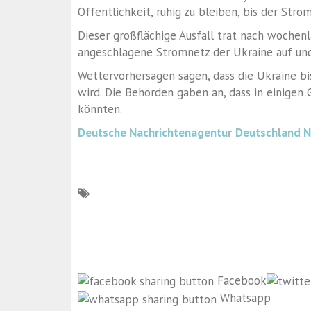
Öffentlichkeit, ruhig zu bleiben, bis der Strom
Dieser großflächige Ausfall trat nach wochen
angeschlagene Stromnetz der Ukraine auf und
Wettervorhersagen sagen, dass die Ukraine bi
wird. Die Behörden gaben an, dass in einigen
könnten.
Deutsche Nachrichtenagentur
Deutschland 
Facebook
Whatsapp