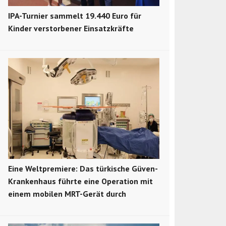
IPA-Turnier sammelt 19.440 Euro für
Kinder verstorbener Einsatzkräfte
Eine Weltpremiere: Das türkische Güven-
Krankenhaus führte eine Operation mit
einem mobilen MRT-Gerät durch