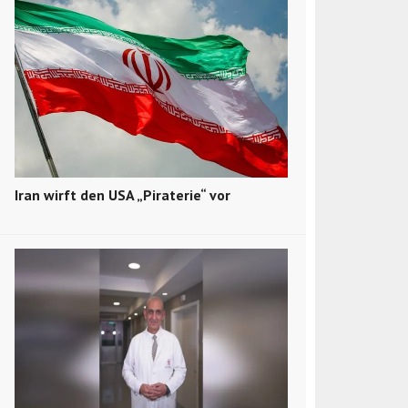
Iran wirft den USA „Piraterie“ vor