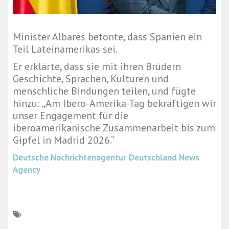
Minister Albares betonte, dass Spanien ein
Teil Lateinamerikas sei.
Er erklärte, dass sie mit ihren Brüdern
Geschichte, Sprachen, Kulturen und
menschliche Bindungen teilen, und fügte
hinzu: „Am Ibero-Amerika-Tag bekräftigen wir
unser Engagement für die
iberoamerikanische Zusammenarbeit bis zum
Gipfel in Madrid 2026.“
Deutsche Nachrichtenagentur
Deutschland News
Agency