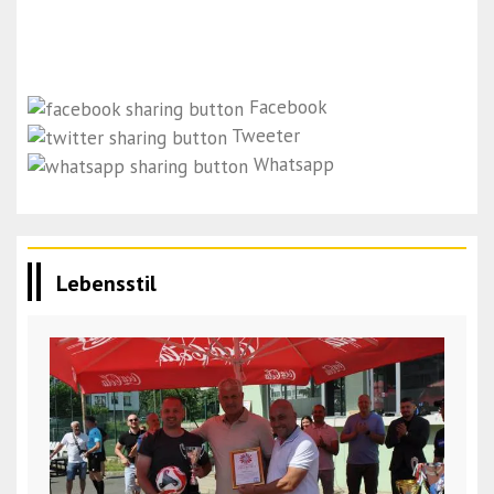
Facebook
Tweeter
Whatsapp
Lebensstil