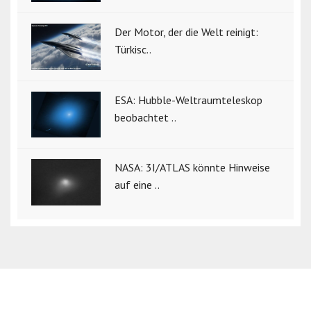
Der Motor, der die Welt reinigt:
Türkisc..
ESA: Hubble-Weltraumteleskop
beobachtet ..
NASA: 3I/ATLAS könnte Hinweise
auf eine ..