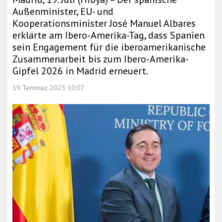
Außenminister, EU- und
Kooperationsminister José Manuel Albares
erklärte am Ibero-Amerika-Tag, dass Spanien
sein Engagement für die iberoamerikanische
Zusammenarbeit bis zum Ibero-Amerika-
Gipfel 2026 in Madrid erneuert.
19 Temmuz 2025 10:07