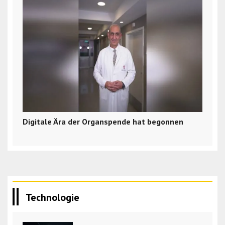
Digitale Ära der Organspende hat begonnen
Technologie