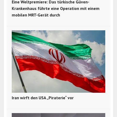
Eine Weltpremiere: Das türkische Güven-
Krankenhaus führte eine Operation mit einem
mobilen MRT-Gerät durch
Iran wirft den USA „Piraterie“ vor