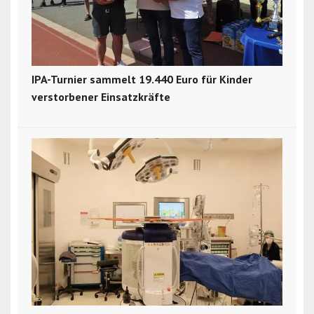
IPA-Turnier sammelt 19.440 Euro für Kinder
verstorbener Einsatzkräfte