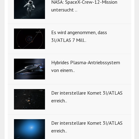
NASA: SpaceX-Crew-12-Mission
untersucht ..
Es wird angenommen, dass
3I/ATLAS 7 Mill..
Hybrides Plasma-Antriebssystem
von einem..
Der interstellare Komet 3I/ATLAS
erreich..
Der interstellare Komet 3I/ATLAS
erreich..