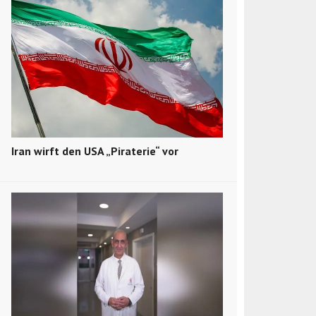
Iran wirft den USA „Piraterie“ vor