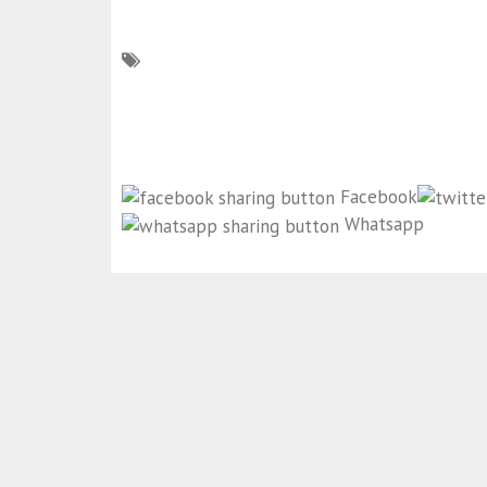
Facebook
Whatsapp