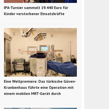
IPA-Turnier sammelt 19.440 Euro für
Kinder verstorbener Einsatzkräfte
Eine Weltpremiere: Das türkische Güven-
Krankenhaus führte eine Operation mit
einem mobilen MRT-Gerät durch