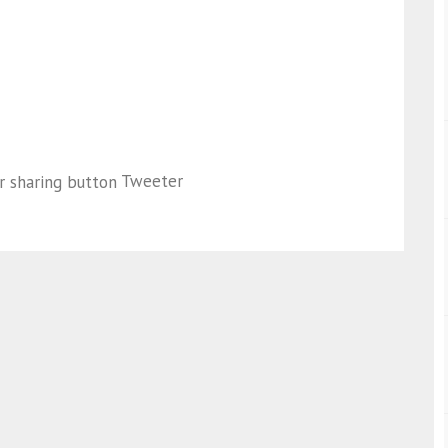
Tweeter