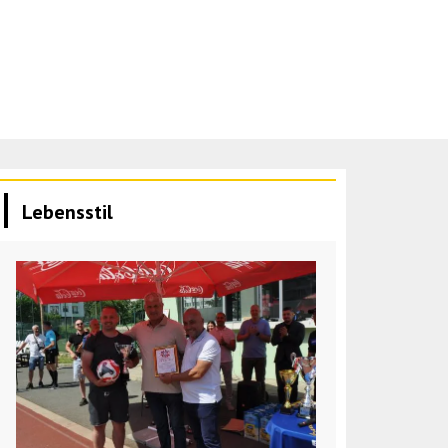
Lebensstil