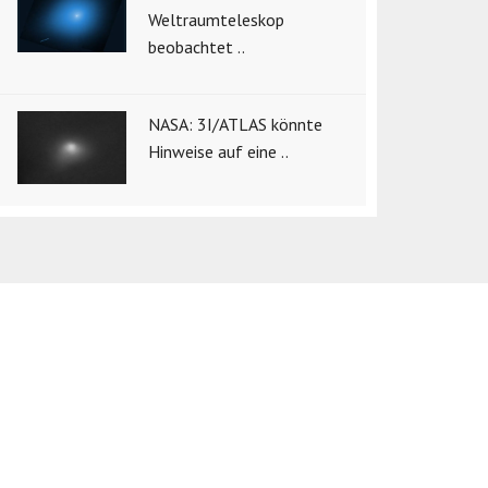
Weltraumteleskop
beobachtet ..
NASA: 3I/ATLAS könnte
Hinweise auf eine ..