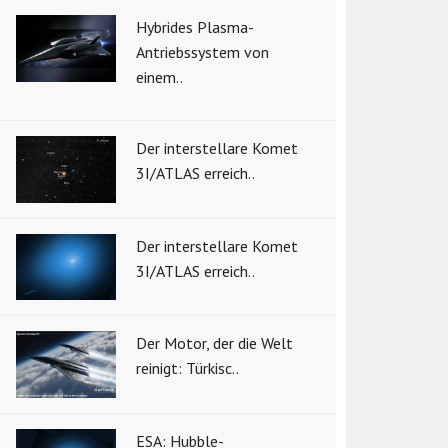
Hybrides Plasma-
Antriebssystem von
einem..
Der interstellare Komet
3I/ATLAS erreich..
Der interstellare Komet
3I/ATLAS erreich..
Der Motor, der die Welt
reinigt: Türkisc..
ESA: Hubble-