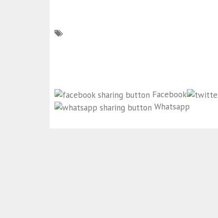
Facebook
Whatsapp