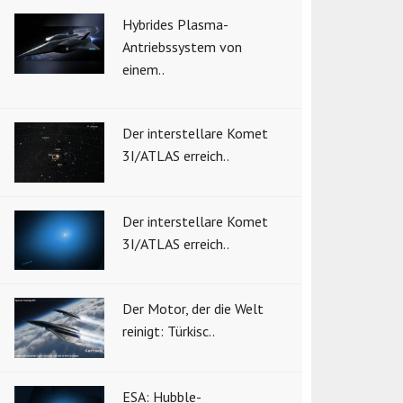
Hybrides Plasma-
Antriebssystem von
einem..
Der interstellare Komet
3I/ATLAS erreich..
Der interstellare Komet
3I/ATLAS erreich..
Der Motor, der die Welt
reinigt: Türkisc..
ESA: Hubble-