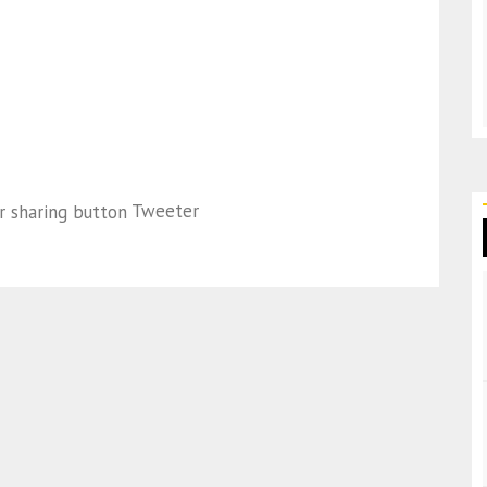
Tweeter