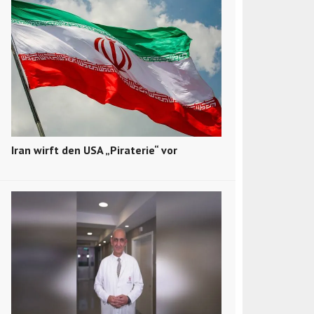
Iran wirft den USA „Piraterie“ vor