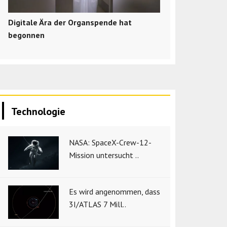
Digitale Ära der Organspende hat
begonnen
Technologie
NASA: SpaceX-Crew-12-
Mission untersucht ..
Es wird angenommen, dass
3I/ATLAS 7 Mill..