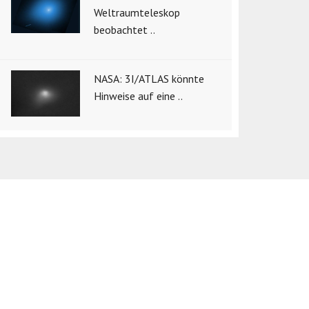
Weltraumteleskop
beobachtet ..
NASA: 3I/ATLAS könnte
Hinweise auf eine ..