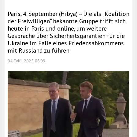
Paris, 4. September (Hibya) – Die als „Koalition
der Freiwilligen“ bekannte Gruppe trifft sich
heute in Paris und online, um weitere
Gespräche über Sicherheitsgarantien für die
Ukraine im Falle eines Friedensabkommens
mit Russland zu führen.
04 Eylül 2025 08:09