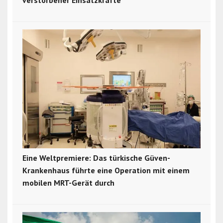
verstorbener Einsatzkräfte
Eine Weltpremiere: Das türkische Güven-
Krankenhaus führte eine Operation mit einem
mobilen MRT-Gerät durch