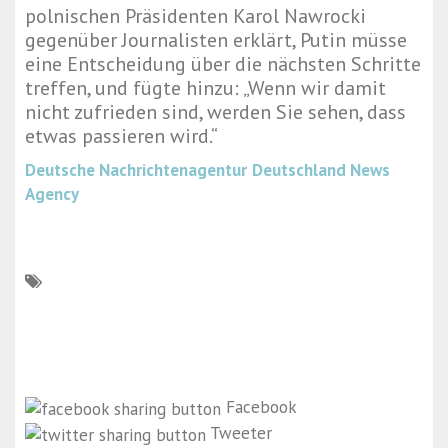
polnischen Präsidenten Karol Nawrocki
gegenüber Journalisten erklärt, Putin müsse
eine Entscheidung über die nächsten Schritte
treffen, und fügte hinzu: „Wenn wir damit
nicht zufrieden sind, werden Sie sehen, dass
etwas passieren wird.“
Deutsche Nachrichtenagentur
Deutschland News
Agency
Facebook
Tweeter