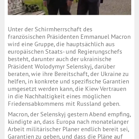
Unter der Schirmherrschaft des
französischen Präsidenten Emmanuel Macron
wird eine Gruppe, die hauptsächlich aus
europäischen Staats- und Regierungschefs
besteht, darunter auch der ukrainische
Präsident Wolodymyr Selenskyj, darüber
beraten, wie ihre Bereitschaft, der Ukraine zu
helfen, in konkrete und spezifische Garantien
umgesetzt werden kann, die Kiew Vertrauen
in die Nachhaltigkeit eines möglichen
Friedensabkommens mit Russland geben.
Macron, der Selenskyj gestern Abend empfing,
kündigte an, dass Europa nach monatelanger
Arbeit militärischer Planer endlich bereit sei,
Garantien zu geben, und dass die Pläne auf