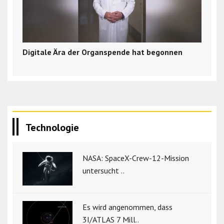
Digitale Ära der Organspende hat begonnen
Technologie
NASA: SpaceX-Crew-12-Mission
untersucht ..
Es wird angenommen, dass
3I/ATLAS 7 Mill..