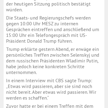
der heutigen Sitzung politisch bestätigt
würden.
Die Staats- und Regierungschefs werden
gegen 10:00 Uhr MESZ zu internen
Gesprächen eintreffen und anschließend um
15:00 Uhr ein Telefongespräch mit US-
Präsident Donald Trump führen.
Trump erklärte gestern Abend, er erwäge ein
persönliches Treffen zwischen Selenskyj und
dem russischen Präsidenten Wladimir Putin,
habe jedoch keine konkreten Schritte
unternommen.
In einem Interview mit CBS sagte Trump:
„Etwas wird passieren, aber sie sind noch
nicht bereit. Aber etwas wird passieren. Wir
werden es schaffen.“
Zuvor hatte er bei einem Treffen mit dem