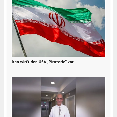
Iran wirft den USA „Piraterie“ vor