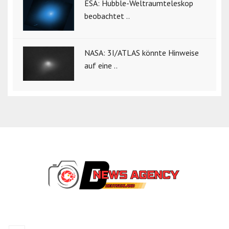
ESA: Hubble-Weltraumteleskop
beobachtet ..
NASA: 3I/ATLAS könnte Hinweise
auf eine ..