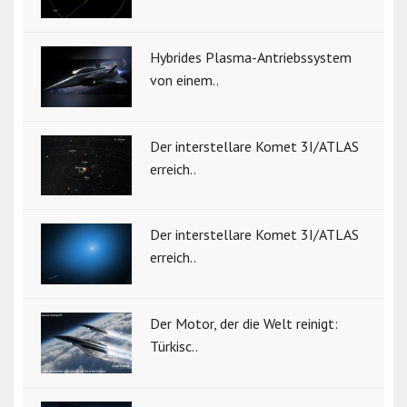
Hybrides Plasma-Antriebssystem
von einem..
Der interstellare Komet 3I/ATLAS
erreich..
Der interstellare Komet 3I/ATLAS
erreich..
Der Motor, der die Welt reinigt:
Türkisc..