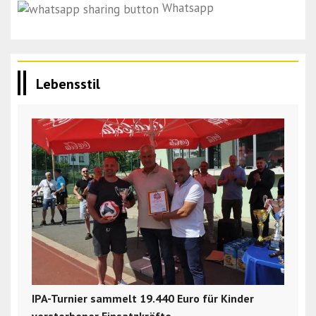
Whatsapp
Lebensstil
IPA-Turnier sammelt 19.440 Euro für Kinder