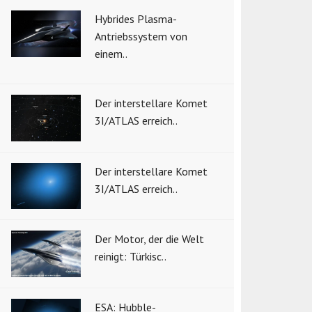
Hybrides Plasma-
Antriebssystem von
einem..
Der interstellare Komet
3I/ATLAS erreich..
Der interstellare Komet
3I/ATLAS erreich..
Der Motor, der die Welt
reinigt: Türkisc..
ESA: Hubble-