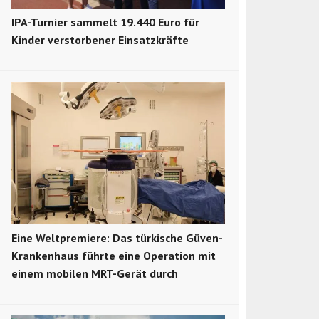
IPA-Turnier sammelt 19.440 Euro für
Kinder verstorbener Einsatzkräfte
Eine Weltpremiere: Das türkische Güven-
Krankenhaus führte eine Operation mit
einem mobilen MRT-Gerät durch