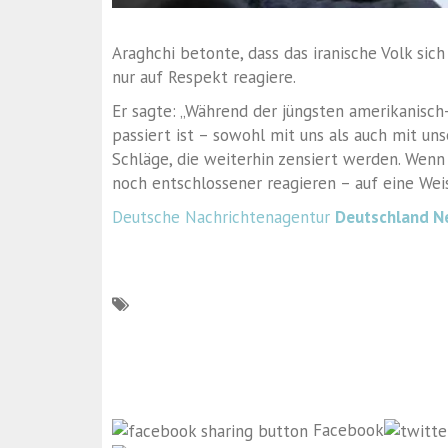
Araghchi betonte, dass das iranische Volk si
nur auf Respekt reagiere.
Er sagte: „Während der jüngsten amerikanisch-
passiert ist – sowohl mit uns als auch mit un
Schläge, die weiterhin zensiert werden. Wenn
noch entschlossener reagieren – auf eine Weise
Deutsche Nachrichtenagentur
Deutschland N
Facebook