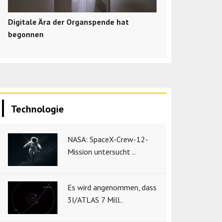
Digitale Ära der Organspende hat
begonnen
Technologie
NASA: SpaceX-Crew-12-
Mission untersucht ..
Es wird angenommen, dass
3I/ATLAS 7 Mill..