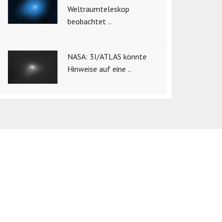
Weltraumteleskop
beobachtet ..
NASA: 3I/ATLAS könnte
Hinweise auf eine ..