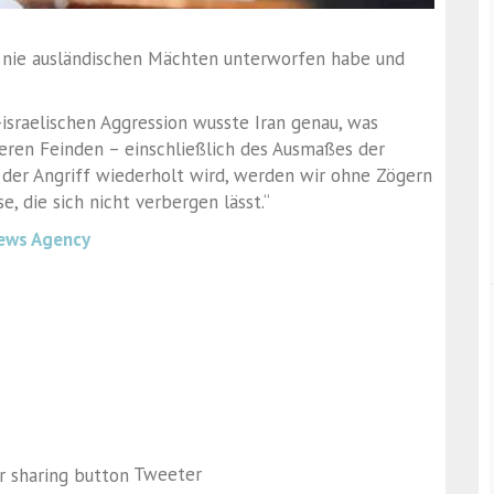
ch nie ausländischen Mächten unterworfen habe und
israelischen Aggression wusste Iran genau, was
seren Feinden – einschließlich des Ausmaßes der
 der Angriff wiederholt wird, werden wir ohne Zögern
, die sich nicht verbergen lässt.“
ews Agency
Tweeter