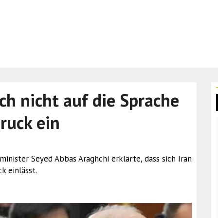
ich nicht auf die Sprache
ruck ein
nminister Seyed Abbas Araghchi erklärte, dass sich Iran
k einlässt.