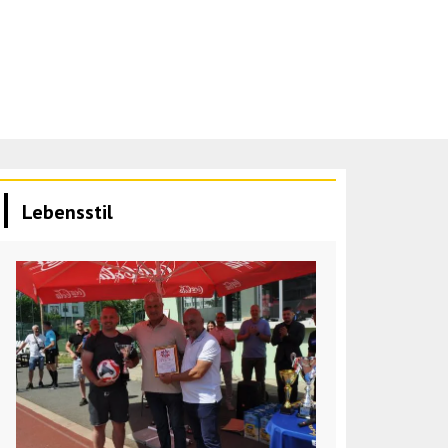
Lebensstil