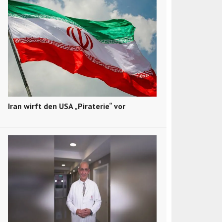
Iran wirft den USA „Piraterie“ vor