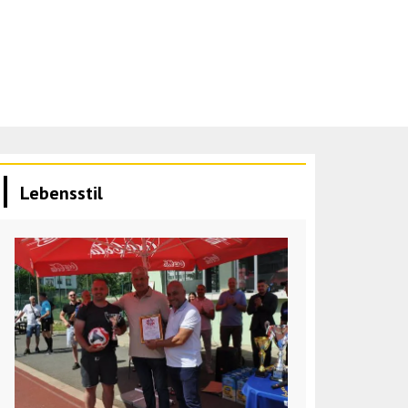
Lebensstil