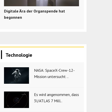
Digitale Ära der Organspende hat
begonnen
Technologie
NASA: SpaceX-Crew-12-
Mission untersucht ..
Es wird angenommen, dass
3I/ATLAS 7 Mill..