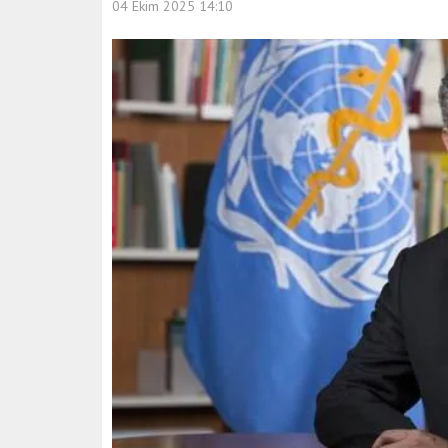
04 Ekim 2025 14:10