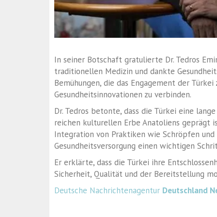
In seiner Botschaft gratulierte Dr. Tedros Emi
traditionellen Medizin und dankte Gesundheit
Bemühungen, die das Engagement der Türkei ze
Gesundheitsinnovationen zu verbinden.
Dr. Tedros betonte, dass die Türkei eine lange
reichen kulturellen Erbe Anatoliens geprägt is
Integration von Praktiken wie Schröpfen und
Gesundheitsversorgung einen wichtigen Schrit
Er erklärte, dass die Türkei ihre Entschlossen
Sicherheit, Qualität und der Bereitstellung m
Deutsche Nachrichtenagentur
Deutschland N