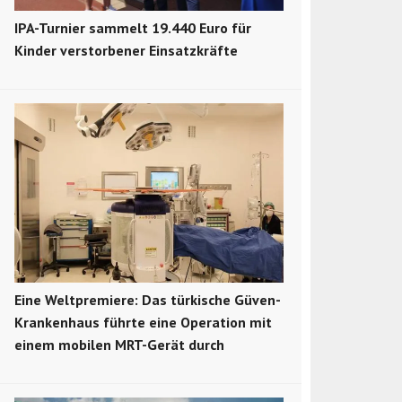
IPA-Turnier sammelt 19.440 Euro für
Kinder verstorbener Einsatzkräfte
Eine Weltpremiere: Das türkische Güven-
Krankenhaus führte eine Operation mit
einem mobilen MRT-Gerät durch