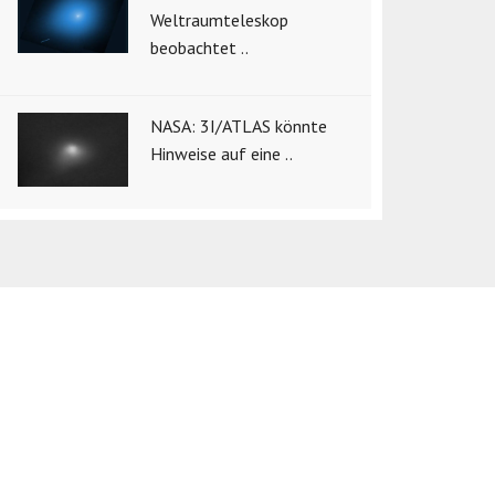
Weltraumteleskop
beobachtet ..
NASA: 3I/ATLAS könnte
Hinweise auf eine ..