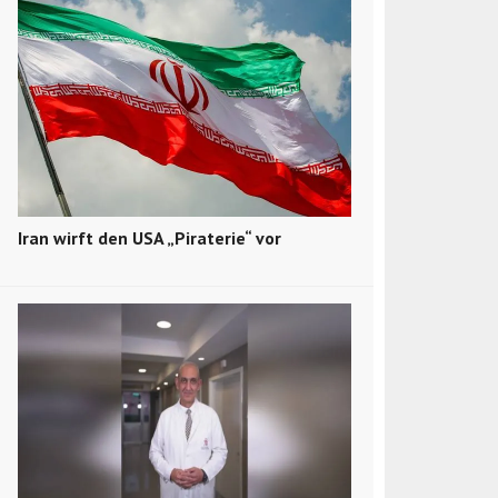
Iran wirft den USA „Piraterie“ vor