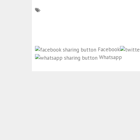
Facebook
Whatsapp