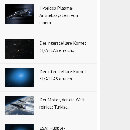
Hybrides Plasma-
Antriebssystem von
einem..
Der interstellare Komet
3I/ATLAS erreich..
Der interstellare Komet
3I/ATLAS erreich..
Der Motor, der die Welt
reinigt: Türkisc..
ESA: Hubble-