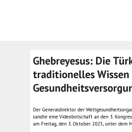
Ghebreyesus: Die Türk
traditionelles Wisse
Gesundheitsversorgu
Der Generaldirektor der Weltgesundheitsorga
sandte eine Videobotschaft an den 3. Kongres
am Freitag, den 3. Oktober 2025, unter dem M