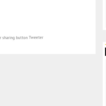
Tweeter