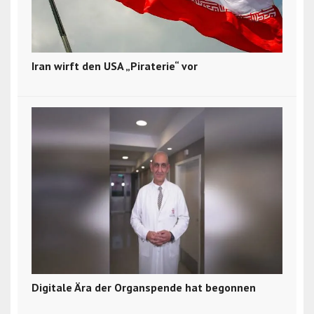
Iran wirft den USA „Piraterie“ vor
Digitale Ära der Organspende hat begonnen