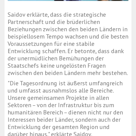
Saidov erklärte, dass die strategische
Partnerschaft und die brüderlichen
Beziehungen zwischen den beiden Ländern in
beispiellosem Tempo wachsen und die besten
Voraussetzungen für eine stabile
Entwicklung schaffen. Er betonte, dass dank
der unermüdlichen Bemühungen der
Staatschefs keine ungelösten Fragen
zwischen den beiden Ländern mehr bestehen.
"Die Tagesordnung ist äußerst umfangreich
und umfasst ausnahmslos alle Bereiche.
Unsere gemeinsamen Projekte in allen
Sektoren – von der Infrastruktur bis zum
humanitären Bereich – dienen nicht nur den
Interessen beider Länder, sondern auch der
Entwicklung der gesamten Region und
darüber hinaus," erklärte Saidov.