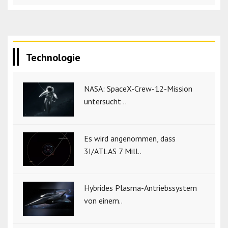
Technologie
NASA: SpaceX-Crew-12-Mission
untersucht ..
Es wird angenommen, dass
3I/ATLAS 7 Mill..
Hybrides Plasma-Antriebssystem
von einem..