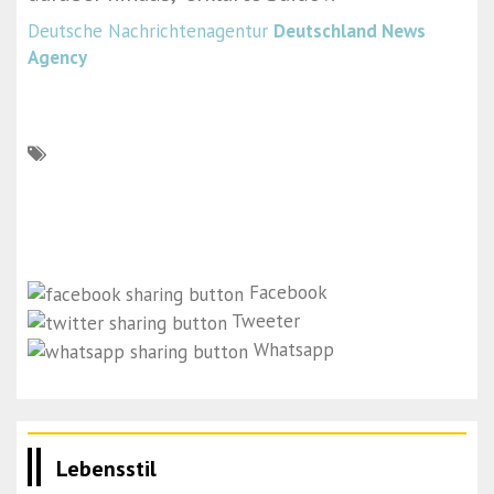
Deutsche Nachrichtenagentur
Deutschland News
Agency
Facebook
Tweeter
Whatsapp
Lebensstil