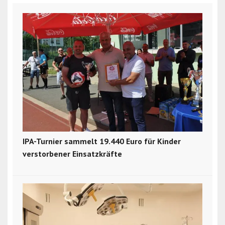
IPA-Turnier sammelt 19.440 Euro für Kinder
verstorbener Einsatzkräfte