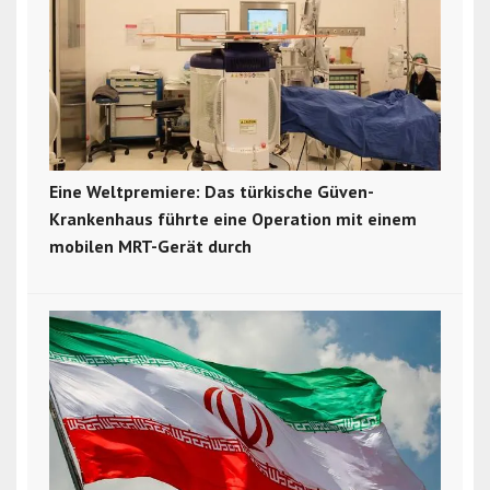
Eine Weltpremiere: Das türkische Güven-
Krankenhaus führte eine Operation mit einem
mobilen MRT-Gerät durch