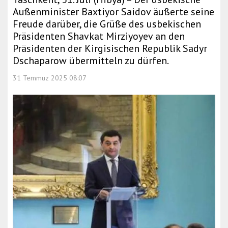
Außenminister Baxtiyor Saidov äußerte seine
Freude darüber, die Grüße des usbekischen
Präsidenten Shavkat Mirziyoyev an den
Präsidenten der Kirgisischen Republik Sadyr
Dschaparow übermitteln zu dürfen.
31 Temmuz 2025 08:07