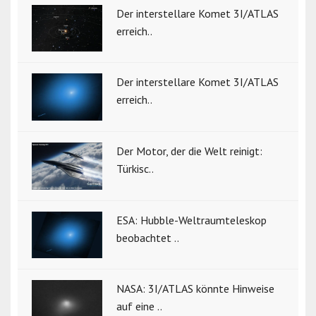
Der interstellare Komet 3I/ATLAS
erreich..
Der interstellare Komet 3I/ATLAS
erreich..
Der Motor, der die Welt reinigt:
Türkisc..
ESA: Hubble-Weltraumteleskop
beobachtet ..
NASA: 3I/ATLAS könnte Hinweise
auf eine ..