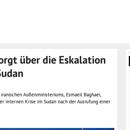
orgt über die Eskalation
 Sudan
 iranischen Außenministeriums, Esmaeil Baghaei,
er internen Krise im Sudan nach der Ausrufung einer