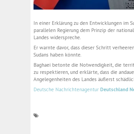
In einer Erklärung zu den Entwicklungen im Su
parallelen Regierung dem Prinzip der national
Landes widerspreche.
Er warnte davor, dass dieser Schritt verheeren
Sudans haben könnte.
Baghaei betonte die Notwendigkeit, die territ
zu respektieren, und erklärte, dass die andau
Angelegenheiten des Landes äußerst schädlich
Deutsche Nachrichtenagentur
Deutschland N