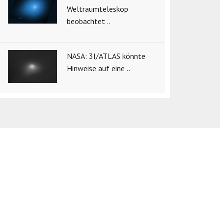
Weltraumteleskop
beobachtet ..
NASA: 3I/ATLAS könnte
Hinweise auf eine ..