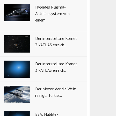
Hybrides Plasma-
Antriebssystem von
einem..
Der interstellare Komet
3I/ATLAS erreich..
Der interstellare Komet
3I/ATLAS erreich..
Der Motor, der die Welt
reinigt: Türkisc..
ESA: Hubble-