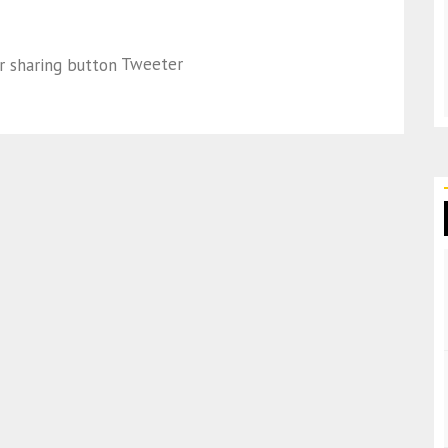
Tweeter