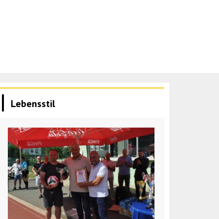
Lebensstil