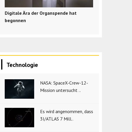
Digitale Ära der Organspende hat
begonnen
Technologie
NASA: SpaceX-Crew-12-
Mission untersucht ..
Es wird angenommen, dass
3I/ATLAS 7 Mill..