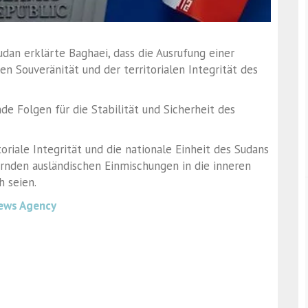
dan erklärte Baghaei, dass die Ausrufung einer
en Souveränität und der territorialen Integrität des
de Folgen für die Stabilität und Sicherheit des
oriale Integrität und die nationale Einheit des Sudans
ernden ausländischen Einmischungen in die inneren
 seien.
ews Agency