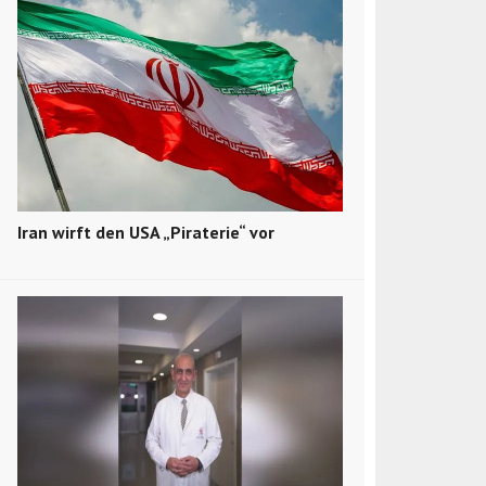
Iran wirft den USA „Piraterie“ vor