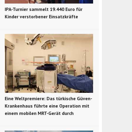
IPA-Turnier sammelt 19.440 Euro für
Kinder verstorbener Einsatzkräfte
Eine Weltpremiere: Das türkische Güven-
Krankenhaus führte eine Operation mit
einem mobilen MRT-Gerät durch