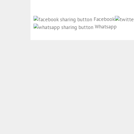
Facebook
Whatsapp